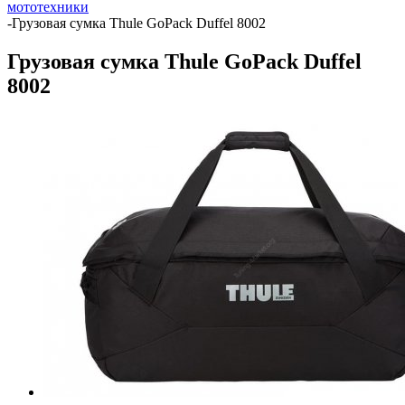
мототехники
-
Грузовая сумка Thule GoPack Duffel 8002
Грузовая сумка Thule GoPack Duffel
8002