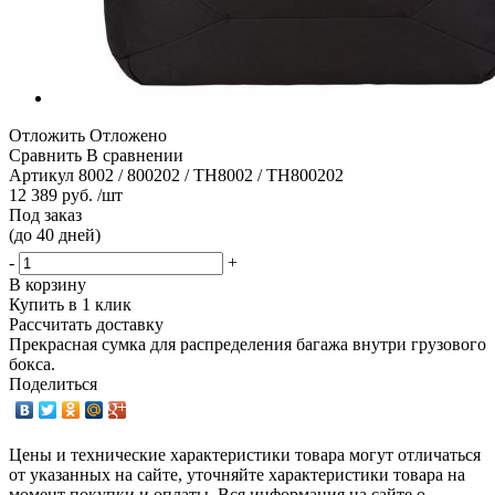
Отложить
Отложено
Сравнить
В сравнении
Артикул
8002 / 800202 / TH8002 / TH800202
12 389 руб. /шт
Под заказ
(до 40 дней)
-
+
В корзину
Купить в 1 клик
Рассчитать доставку
Прекрасная сумка для распределения багажа внутри грузового
бокса.
Поделиться
Цены и технические характеристики товара могут отличаться
от указанных на сайте, уточняйте характеристики товара на
момент покупки и оплаты. Вся информация на сайте о