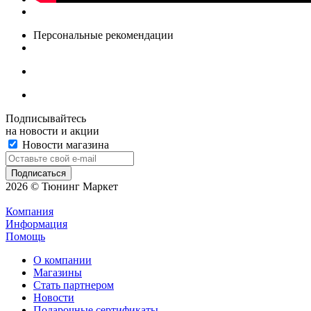
Персональные рекомендации
Подписывайтесь
на новости и акции
Новости магазина
2026 © Тюнинг Маркет
Компания
Информация
Помощь
О компании
Магазины
Стать партнером
Новости
Подарочные сертификаты