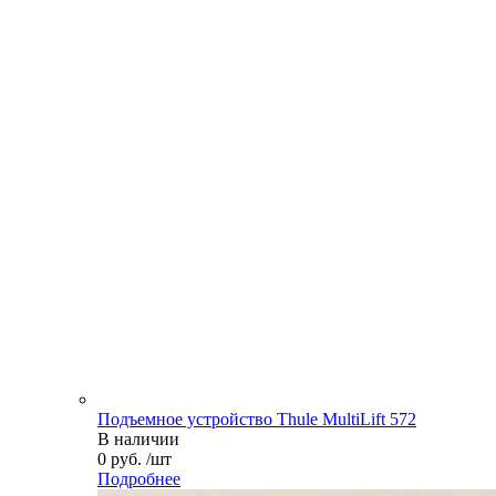
Подъемное устройство Thule MultiLift 572
В наличии
0 руб. /шт
Подробнее