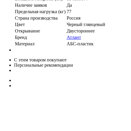
Наличие замков
Да
Предельная нагрузка (кг)
77
Страна производства
Россия
Цвет
Черный глянцевый
Открывание
Двустороннее
Бренд
Атлант
Материал
АБС-пластик
С этим товаром покупают
Персональные рекомендации