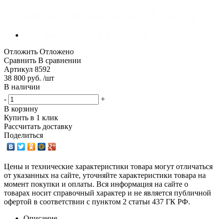
Отложить
Отложено
Сравнить
В сравнении
Артикул
8592
38 800 руб. /шт
В наличии
-
+
В корзину
Купить в 1 клик
Рассчитать доставку
Поделиться
Цены и технические характеристики товара могут отличаться
от указанных на сайте, уточняйте характеристики товара на
момент покупки и оплаты. Вся информация на сайте о
товарах носит справочный характер и не является публичной
офертой в соответствии с пунктом 2 статьи 437 ГК РФ.
Описание