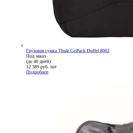
Грузовая сумка Thule GoPack Duffel 8002
Под заказ
(до 40 дней)
12 389 руб. /шт
Подробнее