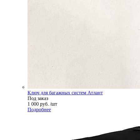
Ключ для багажных систем Атлант
Под заказ
1 000 руб. /шт
Подробнее