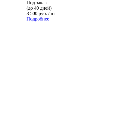
Под заказ
(до 40 дней)
3 500 руб. /шт
Подробнее