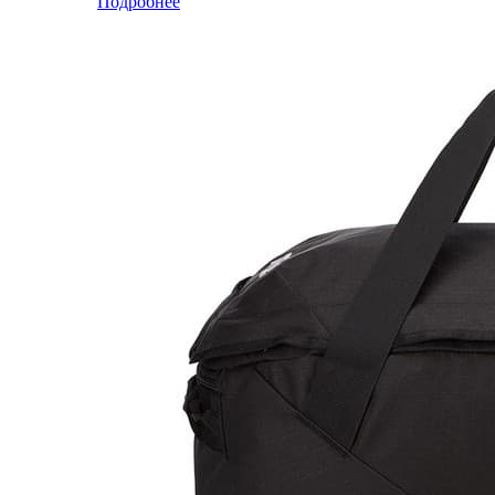
Подробнее