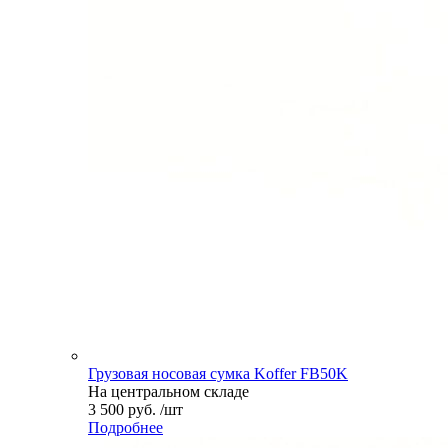
Грузовая носовая сумка Koffer FB50K
На центральном складе
3 500 руб. /шт
Подробнее