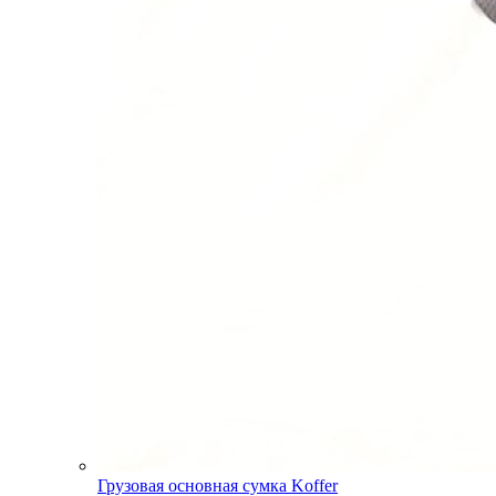
Грузовая основная сумка Koffer