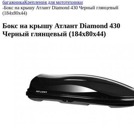
багажника
Крепления для мототехники
-
Бокс на крышу Атлант Diamond 430 Черный глянцевый
(184х80х44)
Бокс на крышу Атлант Diamond 430
Черный глянцевый (184х80х44)