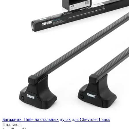
Багажник Thule на стальных дугах для Chevrolet Lanos
Под заказ