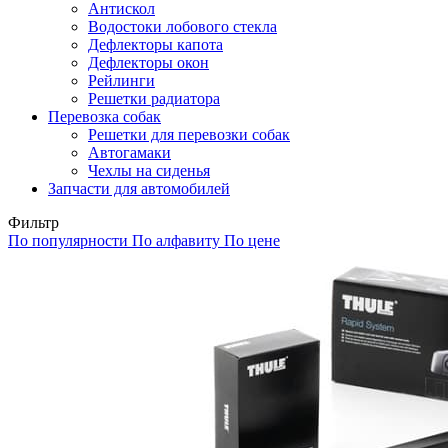
Антискол
Водостоки лобового стекла
Дефлекторы капота
Дефлекторы окон
Рейлинги
Решетки радиатора
Перевозка собак
Решетки для перевозки собак
Автогамаки
Чехлы на сиденья
Запчасти для автомобилей
Фильтр
По популярности
По алфавиту
По цене