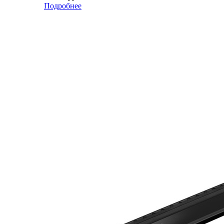
Подробнее