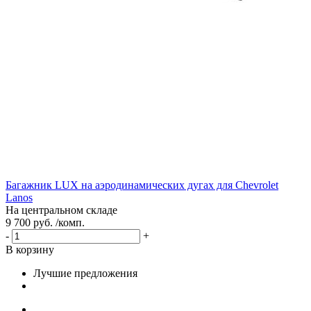
Багажник LUX на аэродинамических дугах для Chevrolet
Lanos
На центральном складе
9 700 руб. /комп.
-
+
В корзину
Лучшие предложения