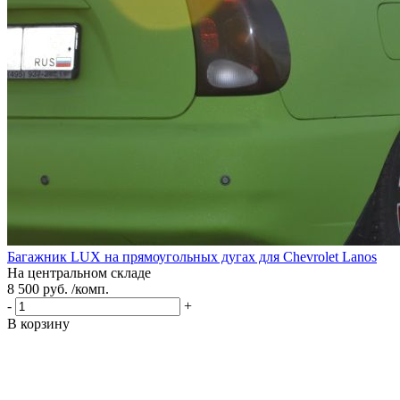
Багажник LUX на прямоугольных дугах для Chevrolet Lanos
На центральном складе
8 500 руб. /комп.
-
+
В корзину