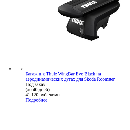
Багажник Thule WingBar Evo Black на
аэродинамических дугах для Skoda Roomster
Под заказ
(до 40 дней)
41 120 руб. /комп.
Подробнее