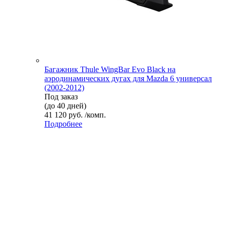
Багажник Thule WingBar Evo Black на
аэродинамических дугах для Mazda 6 универсал
(2002-2012)
Под заказ
(до 40 дней)
41 120 руб. /комп.
Подробнее