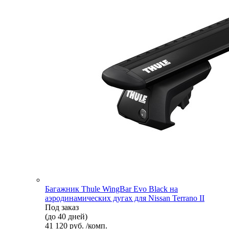
Багажник Thule WingBar Evo Black на
аэродинамических дугах для Nissan Terrano II
Под заказ
(до 40 дней)
41 120 руб. /комп.