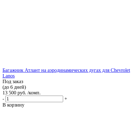
Багажник Атлант на аэродинамических дугах для Chevrolet
Lanos
Под заказ
(до 6 дней)
13 500 руб. /комп.
-
+
В корзину