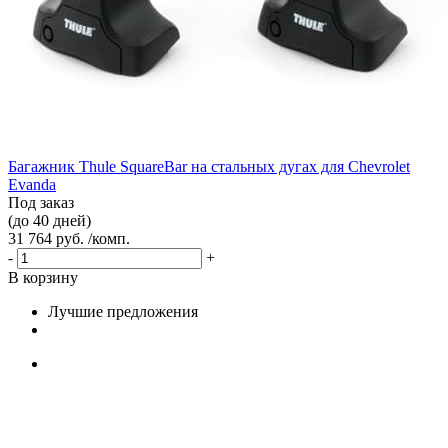
Багажник Thule SquareBar на стальных дугах для Chevrolet
Evanda
Под заказ
(до 40 дней)
31 764 руб. /комп.
-
+
В корзину
Лучшие предложения