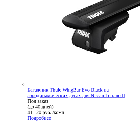
Багажник Thule WingBar Evo Black на
аэродинамических дугах для Nissan Terrano II
Под заказ
(до 40 дней)
41 120 руб. /комп.
Подробнее