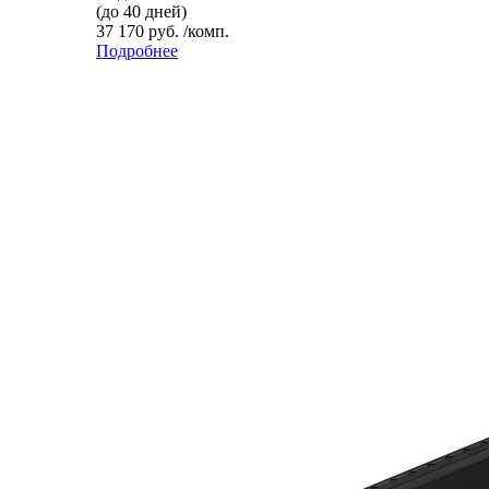
(до 40 дней)
37 170 руб. /комп.
Подробнее