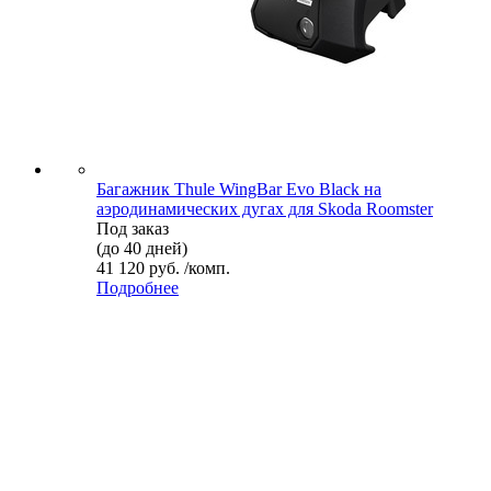
Багажник Thule WingBar Evo Black на
аэродинамических дугах для Skoda Roomster
Под заказ
(до 40 дней)
41 120 руб. /комп.
Подробнее