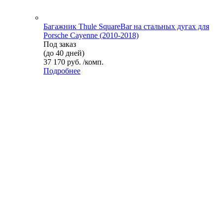
Багажник Thule SquareBar на стальных дугах для
Porsche Cayenne (2010-2018)
Под заказ
(до 40 дней)
37 170 руб. /комп.
Подробнее