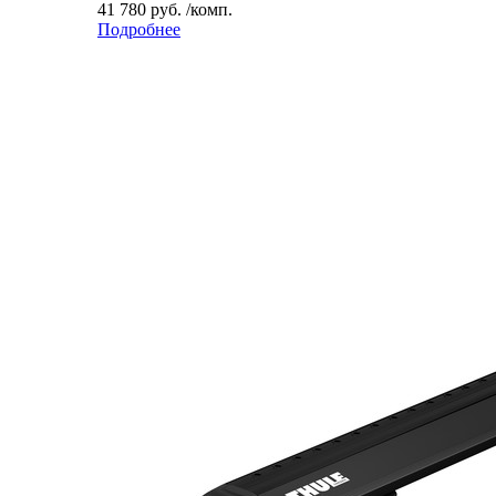
41 780 руб. /комп.
Подробнее