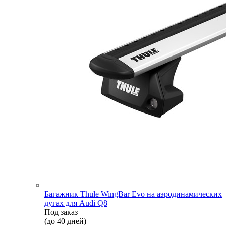
Багажник Thule WingBar Evo на аэродинамических
дугах для Audi Q8
Под заказ
(до 40 дней)