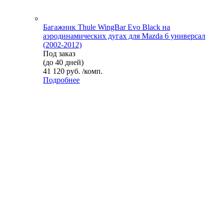
Багажник Thule WingBar Evo Black на
аэродинамических дугах для Mazda 6 универсал
(2002-2012)
Под заказ
(до 40 дней)
41 120 руб. /комп.
Подробнее