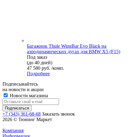
Багажник Thule WingBar Evo Black на
аэродинамических дугах для BMW X5 (F15)
Под заказ
(до 40 дней)
47 580 руб. /комп.
Подробнее
Подписывайтесь
на новости и акции
Новости магазина
+7 (343) 361-68-68
Заказать звонок
2026 © Тюнинг Маркет
Компания
Информация