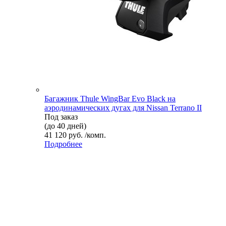
Багажник Thule WingBar Evo Black на
аэродинамических дугах для Nissan Terrano II
Под заказ
(до 40 дней)
41 120 руб. /комп.
Подробнее