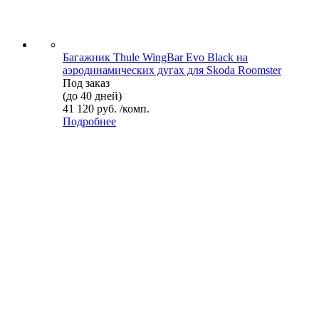
Багажник Thule WingBar Evo Black на
аэродинамических дугах для Skoda Roomster
Под заказ
(до 40 дней)
41 120 руб. /комп.
Подробнее