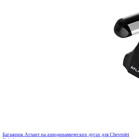
Багажник Атлант на аэродинамических дугах для Chevrolet