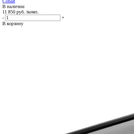
Cobalt
В наличии
11 850 руб. /комп.
-
+
В корзину