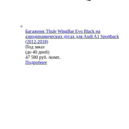
Багажник Thule WingBar Evo Black на
аэродинамических дугах для Audi A1 Sportback
(2012-2018)
Под заказ
(до 40 дней)
47 580 руб. /комп.
Подробнее