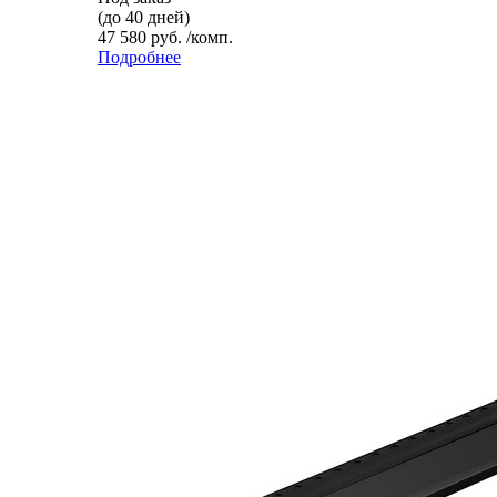
(до 40 дней)
47 580 руб. /комп.
Подробнее