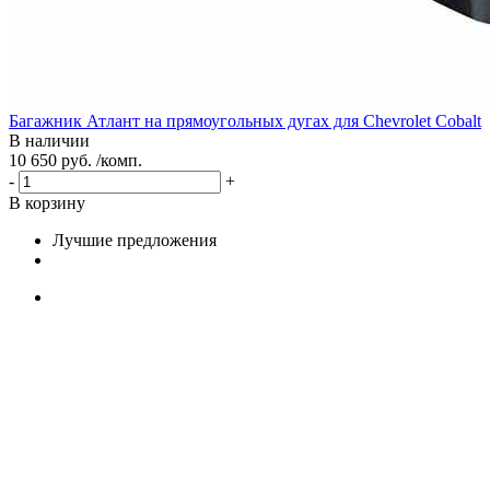
Багажник Атлант на прямоугольных дугах для Chevrolet Cobalt
В наличии
10 650 руб. /комп.
-
+
В корзину
Лучшие предложения