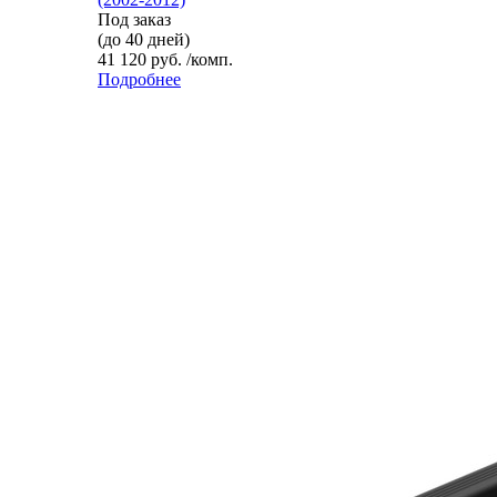
Под заказ
(до 40 дней)
41 120 руб. /комп.
Подробнее