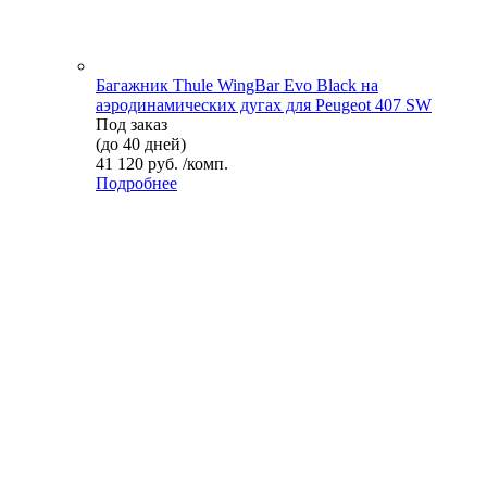
Багажник Thule WingBar Evo Black на
аэродинамических дугах для Peugeot 407 SW
Под заказ
(до 40 дней)
41 120 руб. /комп.
Подробнее