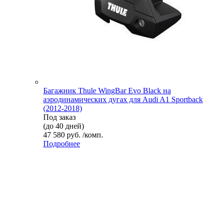
Багажник Thule WingBar Evo Black на
аэродинамических дугах для Audi A1 Sportback
(2012-2018)
Под заказ
(до 40 дней)
47 580 руб. /комп.
Подробнее