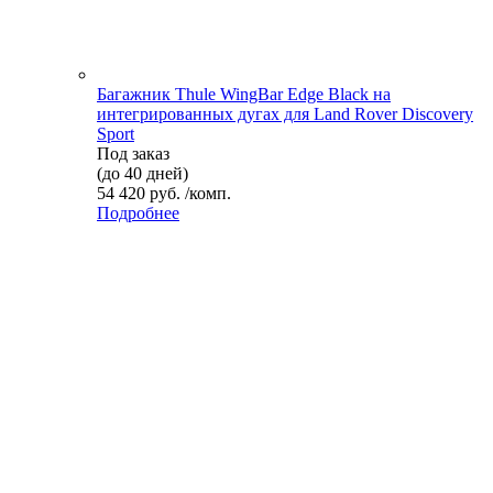
Багажник Thule WingBar Edge Black на
интегрированных дугах для Land Rover Discovery
Sport
Под заказ
(до 40 дней)
54 420 руб. /комп.
Подробнее