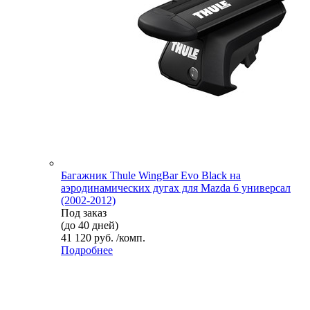
Багажник Thule WingBar Evo Black на
аэродинамических дугах для Mazda 6 универсал
(2002-2012)
Под заказ
(до 40 дней)
41 120 руб. /комп.
Подробнее