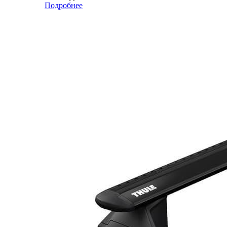
Подробнее