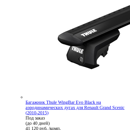
Багажник Thule WingBar Evo Black на
аэродинамических дугах для Renault Grand Scenic
(2010-2015)
Под заказ
(до 40 дней)
41 120 руб. /комп.