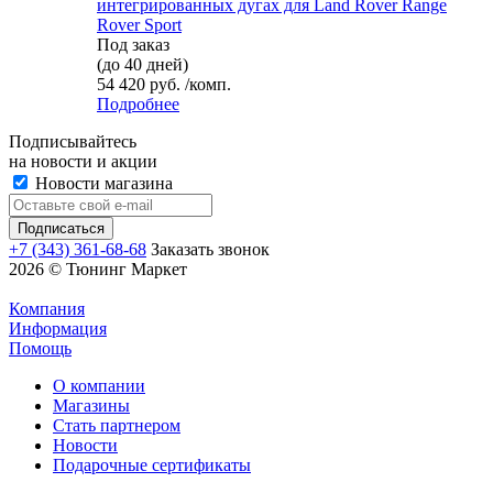
интегрированных дугах для Land Rover Range
Rover Sport
Под заказ
(до 40 дней)
54 420 руб. /комп.
Подробнее
Подписывайтесь
на новости и акции
Новости магазина
+7 (343) 361-68-68
Заказать звонок
2026 © Тюнинг Маркет
Компания
Информация
Помощь
О компании
Магазины
Стать партнером
Новости
Подарочные сертификаты