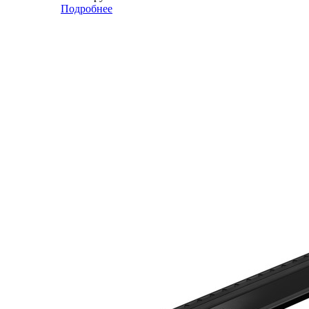
Подробнее