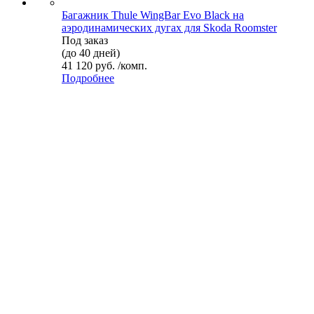
Багажник Thule WingBar Evo Black на
аэродинамических дугах для Skoda Roomster
Под заказ
(до 40 дней)
41 120 руб. /комп.
Подробнее