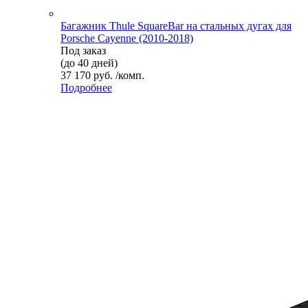
Багажник Thule SquareBar на стальных дугах для
Porsche Cayenne (2010-2018)
Под заказ
(до 40 дней)
37 170 руб. /комп.
Подробнее