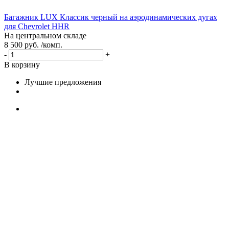
Багажник LUX Классик черный на аэродинамических дугах
для Chevrolet HHR
На центральном складе
8 500 руб. /комп.
-
+
В корзину
Лучшие предложения