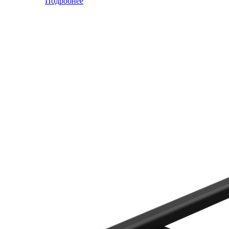
Подробнее