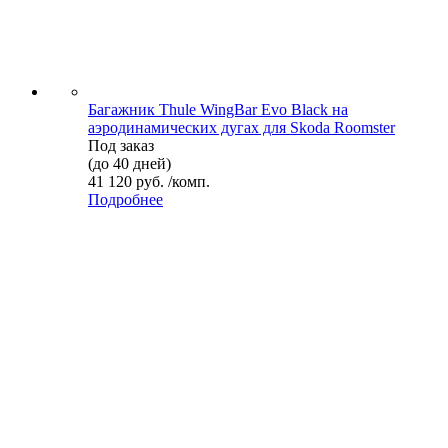
Багажник Thule WingBar Evo Black на
аэродинамических дугах для Skoda Roomster
Под заказ
(до 40 дней)
41 120 руб. /комп.
Подробнее