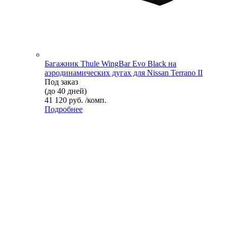
Багажник Thule WingBar Evo Black на
аэродинамических дугах для Nissan Terrano II
Под заказ
(до 40 дней)
41 120 руб. /комп.
Подробнее