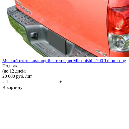
Мягкий отстегивающийся тент для Mitsubishi L200 Triton Long
Под заказ
(до 12 дней)
20 600 руб. /шт
-
+
В корзину