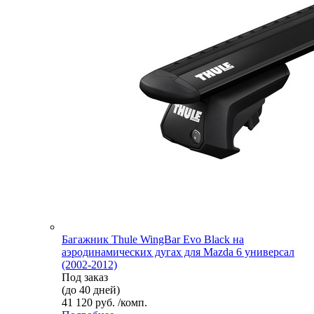
Багажник Thule WingBar Evo Black на
аэродинамических дугах для Mazda 6 универсал
(2002-2012)
Под заказ
(до 40 дней)
41 120 руб. /комп.