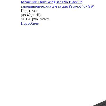
Багажник Thule WingBar Evo Black на
аэродинамических дугах для Peugeot 407 SW
Под заказ
(до 40 дней)
41 120 руб. /комп.
Подробнее