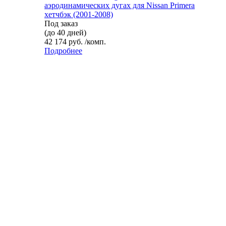
аэродинамических дугах для Nissan Primera
хетчбэк (2001-2008)
Под заказ
(до 40 дней)
42 174 руб. /комп.
Подробнее