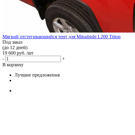
Мягкий отстегивающийся тент для Mitsubishi L200 Triton
Под заказ
(до 12 дней)
19 600 руб. /шт
-
+
В корзину
Лучшие предложения