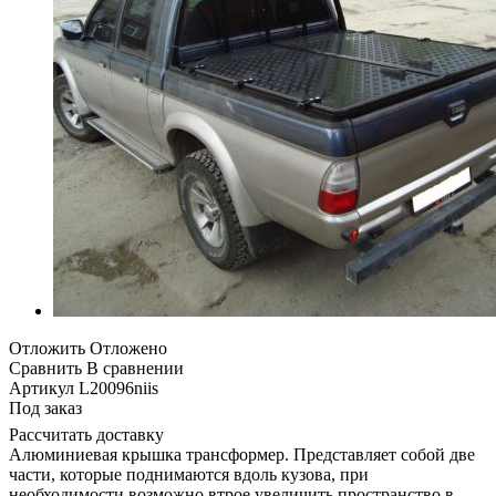
Отложить
Отложено
Сравнить
В сравнении
Артикул
L20096niis
Под заказ
Рассчитать доставку
Алюминиевая крышка трансформер. Представляет собой две
части, которые поднимаются вдоль кузова, при
необходимости возможно втрое увеличить пространство в