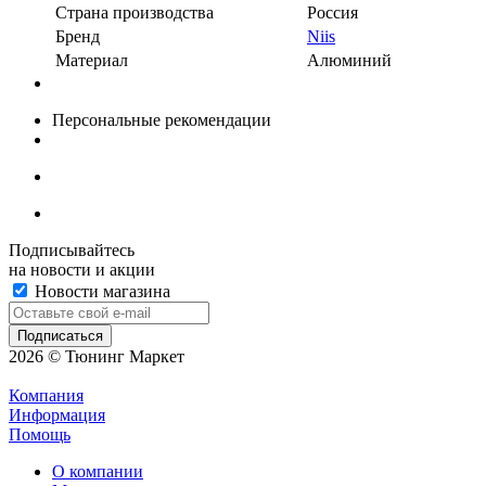
Страна производства
Россия
Бренд
Niis
Материал
Алюминий
Персональные рекомендации
Подписывайтесь
на новости и акции
Новости магазина
2026 © Тюнинг Маркет
Компания
Информация
Помощь
О компании