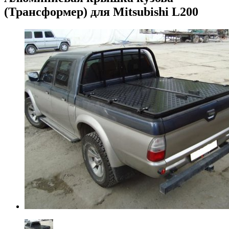
(Трансформер) для Mitsubishi L200