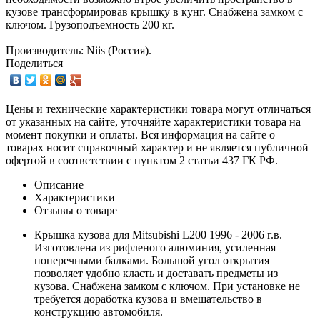
кузове трансформировав крышку в кунг. Снабжена замком с
ключом. Грузоподъемность 200 кг.
Производитель: Niis (Россия).
Поделиться
Цены и технические характеристики товара могут отличаться
от указанных на сайте, уточняйте характеристики товара на
момент покупки и оплаты. Вся информация на сайте о
товарах носит справочный характер и не является публичной
офертой в соответствии с пунктом 2 статьи 437 ГК РФ.
Описание
Характеристики
Отзывы о товаре
Крышка кузова для Mitsubishi L200 1996 - 2006 г.в.
Изготовлена из рифленого алюминия, усиленная
поперечными балками. Большой угол открытия
позволяет удобно класть и доставать предметы из
кузова. Снабжена замком с ключом. При установке не
требуется доработка кузова и вмешательство в
конструкцию автомобиля.