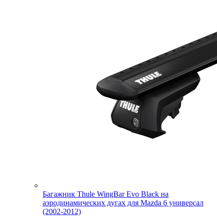
Багажник Thule WingBar Evo Black на
аэродинамических дугах для Mazda 6 универсал
(2002-2012)