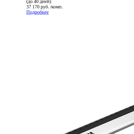
(до 40 дней)
37 170 руб. /комп.
Подробнее