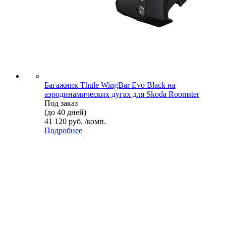
Багажник Thule WingBar Evo Black на
аэродинамических дугах для Skoda Roomster
Под заказ
(до 40 дней)
41 120 руб. /комп.
Подробнее