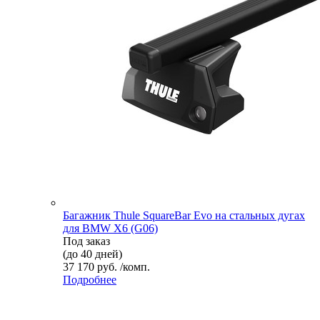
Багажник Thule SquareBar Evo на стальных дугах
для BMW X6 (G06)
Под заказ
(до 40 дней)
37 170 руб. /комп.
Подробнее