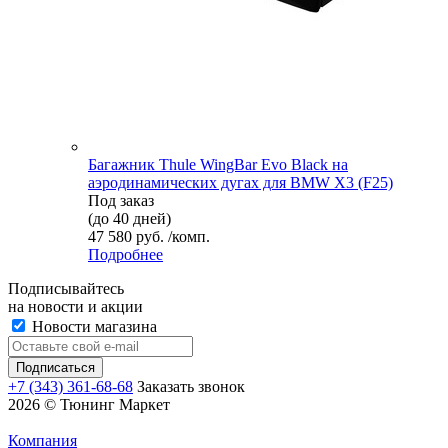
Багажник Thule WingBar Evo Black на
аэродинамических дугах для BMW X3 (F25)
Под заказ
(до 40 дней)
47 580 руб. /комп.
Подробнее
Подписывайтесь
на новости и акции
Новости магазина
+7 (343) 361-68-68
Заказать звонок
2026 © Тюнинг Маркет
Компания