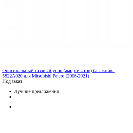
Оригинальный газовый упор (амортизатор) багажника
5822A020 для Mitsubishi Pajero (2006-2021)
Под заказ
Лучшие предложения