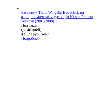
Багажник Thule WingBar Evo Black на
аэродинамических дугах для Nissan Primera
хетчбэк (2001-2008)
Под заказ
(до 40 дней)
42 174 руб. /комп.
Подробнее