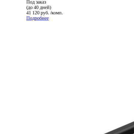
Под заказ
(до 40 дней)
41 120 руб. /комп.
Подробнее