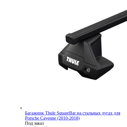
Багажник Thule SquareBar на стальных дугах для
Porsche Cayenne (2010-2018)
Под заказ