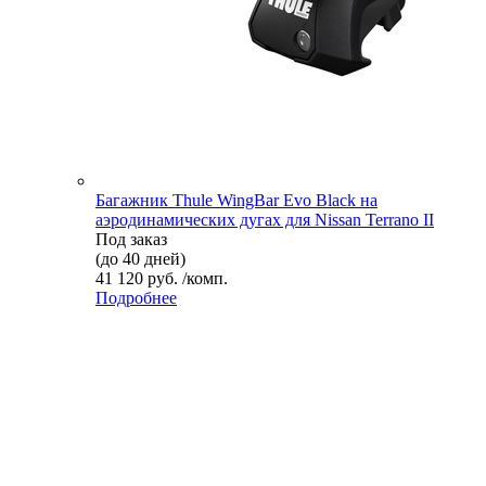
Багажник Thule WingBar Evo Black на
аэродинамических дугах для Nissan Terrano II
Под заказ
(до 40 дней)
41 120 руб. /комп.
Подробнее