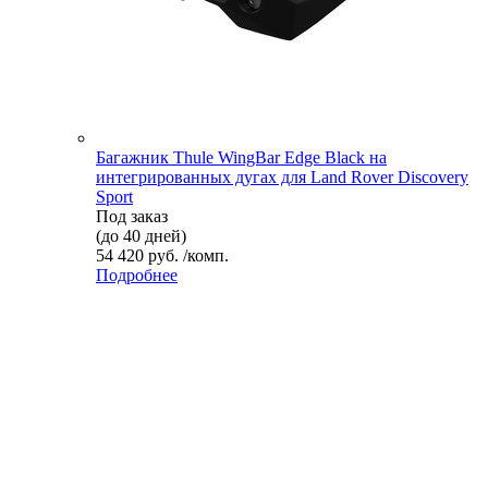
Багажник Thule WingBar Edge Black на
интегрированных дугах для Land Rover Discovery
Sport
Под заказ
(до 40 дней)
54 420 руб. /комп.
Подробнее