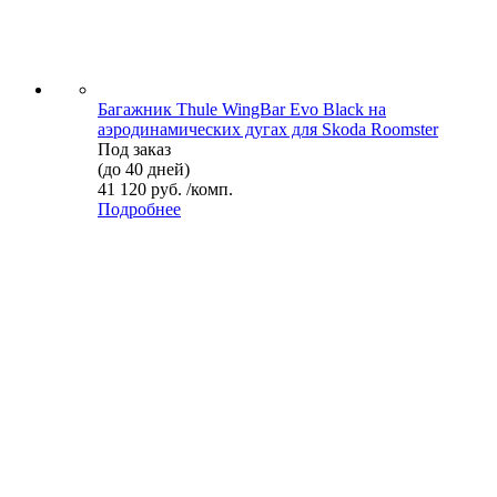
Багажник Thule WingBar Evo Black на
аэродинамических дугах для Skoda Roomster
Под заказ
(до 40 дней)
41 120 руб. /комп.
Подробнее