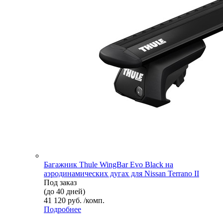
Багажник Thule WingBar Evo Black на
аэродинамических дугах для Nissan Terrano II
Под заказ
(до 40 дней)
41 120 руб. /комп.
Подробнее