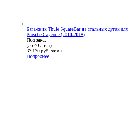
Багажник Thule SquareBar на стальных дугах для
Porsche Cayenne (2010-2018)
Под заказ
(до 40 дней)
37 170 руб. /комп.
Подробнее