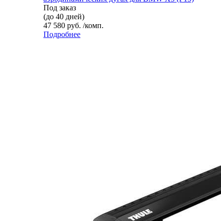
Под заказ
(до 40 дней)
47 580 руб. /комп.
Подробнее