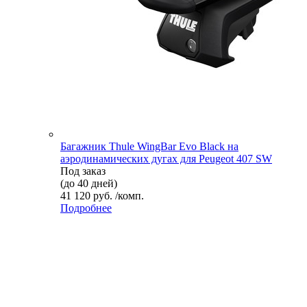
Багажник Thule WingBar Evo Black на
аэродинамических дугах для Peugeot 407 SW
Под заказ
(до 40 дней)
41 120 руб. /комп.
Подробнее