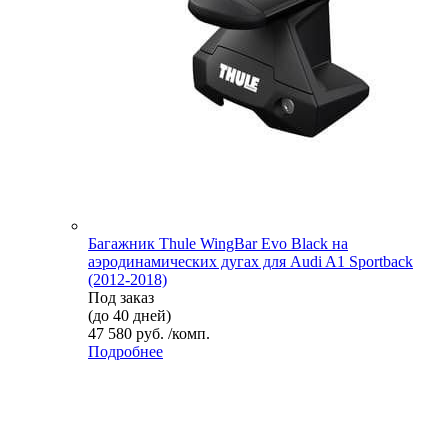
Багажник Thule WingBar Evo Black на
аэродинамических дугах для Audi A1 Sportback
(2012-2018)
Под заказ
(до 40 дней)
47 580 руб. /комп.
Подробнее