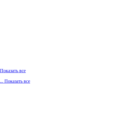
. Показать все
... Показать все