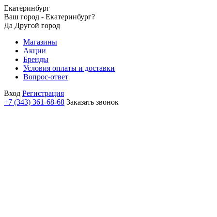
Екатеринбург
Ваш город - Екатеринбург?
Да
Другой город
Магазины
Акции
Бренды
Условия оплаты и доставки
Вопрос-ответ
Вход
Регистрация
+7 (343) 361-68-68
Заказать звонок