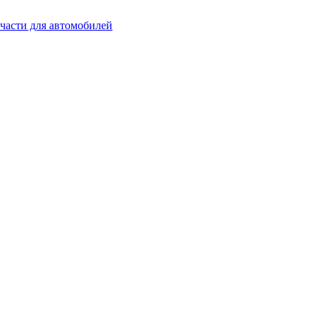
части для автомобилей