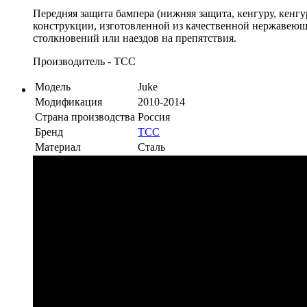
Передняя защита бампера (нижняя защита, кенгуру, кенг
конструкции, изготовленной из качественной нержавеющ
столкновений или наездов на препятствия.
Производитель - ТСС
Модель
Juke
Модификация
2010-2014
Страна производства
Россия
Бренд
TCC
Материал
Сталь