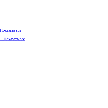
. Показать все
... Показать все