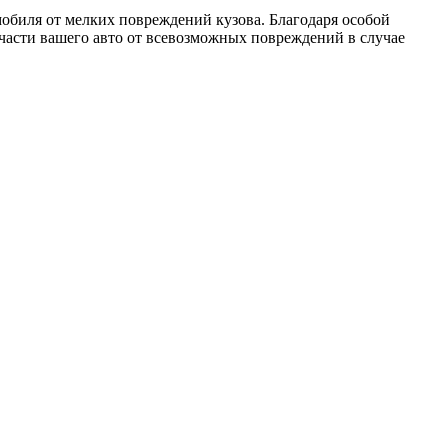
мобиля от мелких повреждений кузова. Благодаря особой
части вашего авто от всевозможных повреждений в случае