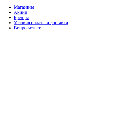
Магазины
Акции
Бренды
Условия оплаты и доставки
Вопрос-ответ