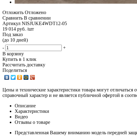
Отложить
Отложено
Сравнить
В сравнении
Артикул
NISJUKE4WDT12-05
19 014 руб. /шт
Под заказ
(до 10 дней)
-
+
В корзину
Купить в 1 клик
Рассчитать доставку
Поделиться
Цены и технические характеристики товара могут отличаться о
справочный характер и не является публичной офертой в соотв
Описание
Характеристики
Видео
Отзывы о товаре
Представленная Вашему вниманию модель передней защит