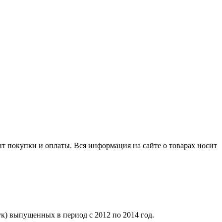
нт покупки и оплаты. Вся информация на сайте о товарах носит
к) выпущенных в период с 2012 по 2014 год.