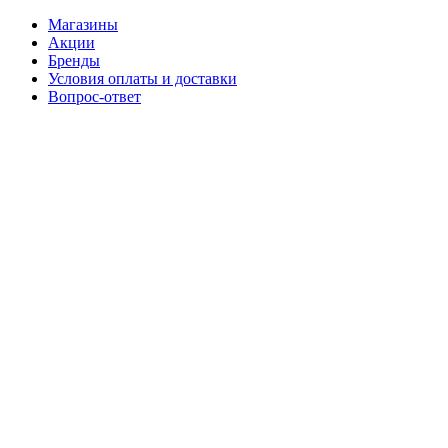
Магазины
Акции
Бренды
Условия оплаты и доставки
Вопрос-ответ