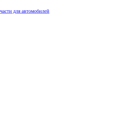
части для автомобилей