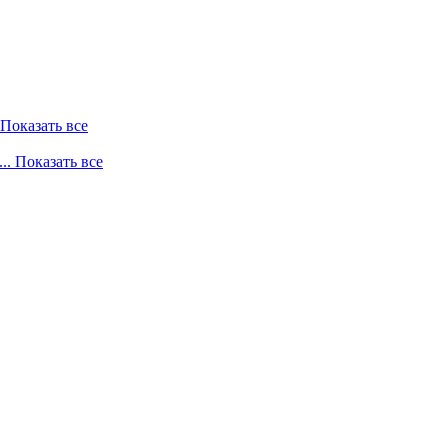
. Показать все
... Показать все