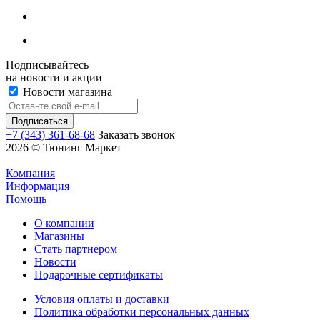
Подписывайтесь
на новости и акции
Новости магазина
+7 (343) 361-68-68
Заказать звонок
2026 © Тюнинг Маркет
Компания
Информация
Помощь
О компании
Магазины
Стать партнером
Новости
Подарочные сертификаты
Условия оплаты и доставки
Политика обработки персональных данных