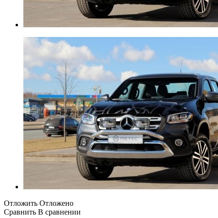
Отложить
Отложено
Сравнить
В сравнении