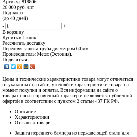
Артикул
818806
26 000 руб. /шт
Под заказ
(до 40 дней)
-
+
В корзину
Купить в 1 клик
Рассчитать доставку
Передняя защита труба диаметром 60 мм.
Производитель: Metec (Эстония).
Поделиться
Цены и технические характеристики товара могут отличаться
от указанных на сайте, уточняйте характеристики товара на
момент покупки и оплаты. Вся информация на сайте о
товарах носит справочный характер и не является публичной
офертой в соответствии с пунктом 2 статьи 437 ГК РФ.
Описание
Характеристики
Отзывы о товаре
Защита переднего бампера из нержавеющей стали для