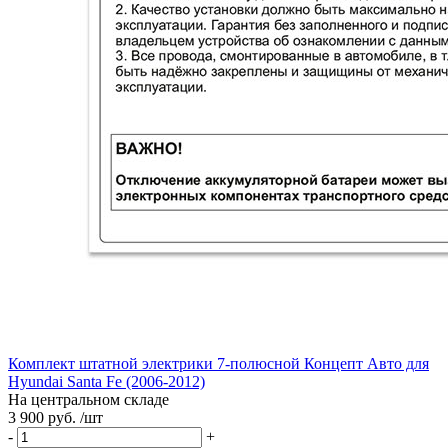
Комплект штатной электрики 7-полюсной Концепт Авто для
Hyundai Santa Fe (2006-2012)
На центральном складе
3 900 руб. /шт
-
+