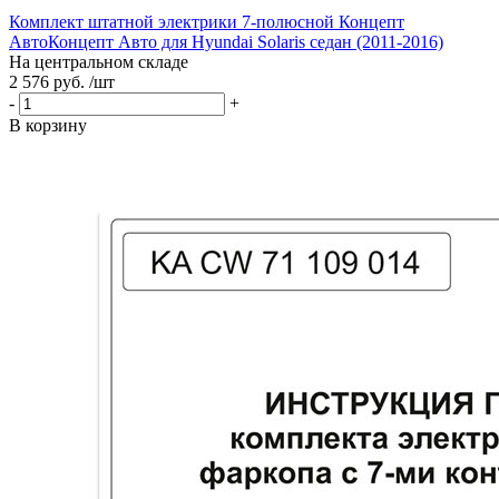
Комплект штатной электрики 7-полюсной Концепт
АвтоКонцепт Авто для Hyundai Solaris седан (2011-2016)
На центральном складе
2 576 руб. /шт
-
+
В корзину