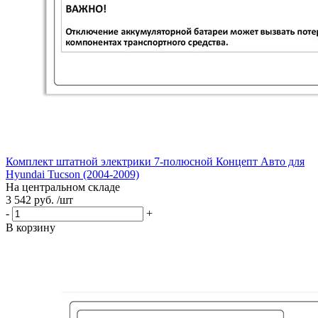
Комплект штатной электрики 7-полюсной Концепт Авто для
Hyundai Tucson (2004-2009)
На центральном складе
3 542 руб. /шт
-
+
В корзину