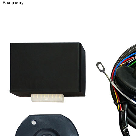
В корзину