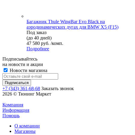
Багажник Thule WingBar Evo Black на
аэродинамических дугах для BMW X5 (F15)
Под заказ
(до 40 дней)
47 580 руб. /комп.
Подробнее
Подписывайтесь
на новости и акции
Новости магазина
+7 (343) 361-68-68
Заказать звонок
2026 © Тюнинг Маркет
Компания
Информация
Помощь
О компании
Магазины