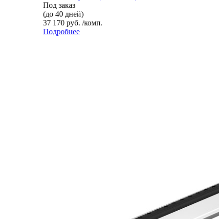
Под заказ
(до 40 дней)
37 170 руб. /комп.
Подробнее