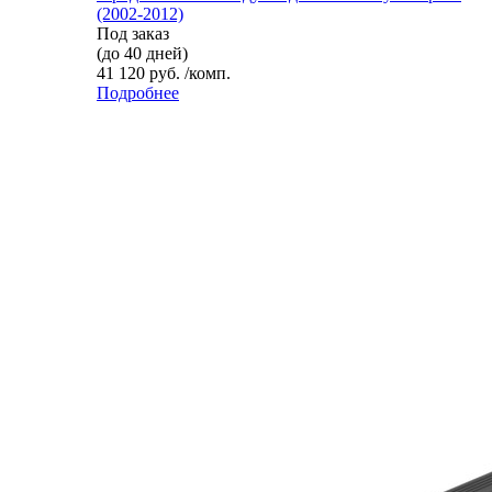
(2002-2012)
Под заказ
(до 40 дней)
41 120 руб. /комп.
Подробнее