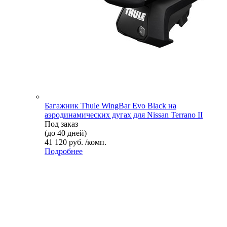
Багажник Thule WingBar Evo Black на
аэродинамических дугах для Nissan Terrano II
Под заказ
(до 40 дней)
41 120 руб. /комп.
Подробнее