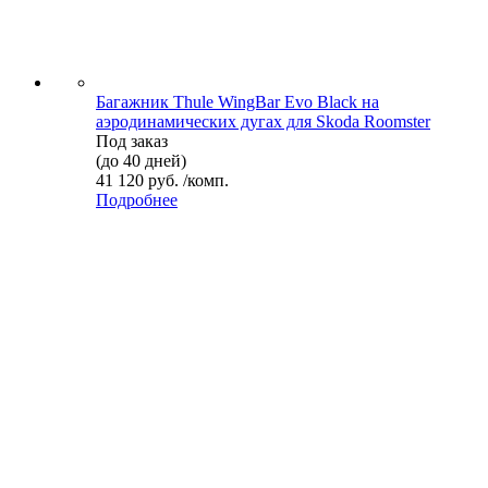
Багажник Thule WingBar Evo Black на
аэродинамических дугах для Skoda Roomster
Под заказ
(до 40 дней)
41 120 руб. /комп.
Подробнее