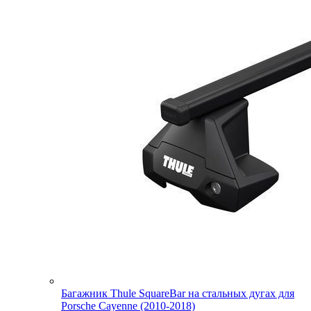
Багажник Thule SquareBar на стальных дугах для
Porsche Cayenne (2010-2018)