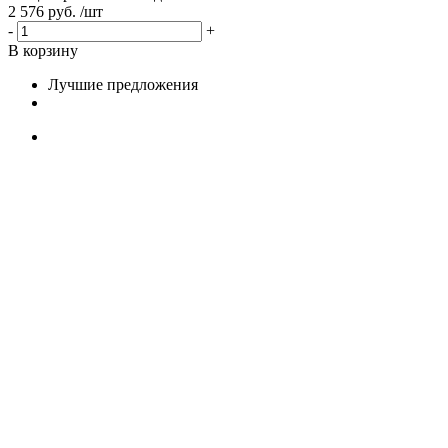
2 576 руб. /шт
-
+
В корзину
Лучшие предложения