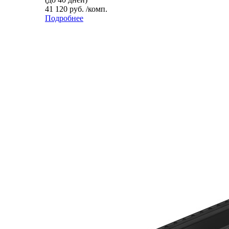
41 120 руб. /комп.
Подробнее