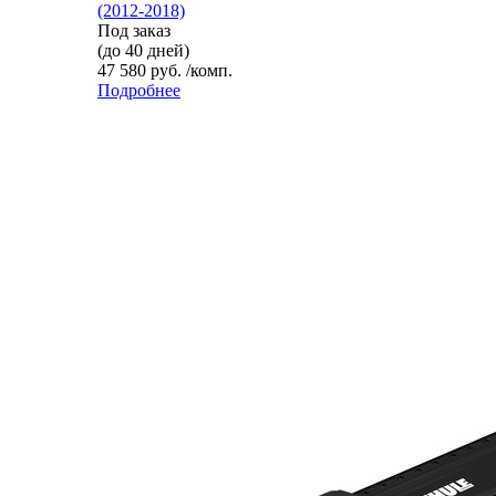
(2012-2018)
Под заказ
(до 40 дней)
47 580 руб. /комп.
Подробнее