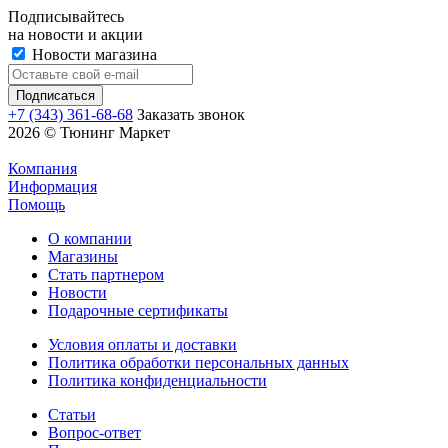
Подписывайтесь
на новости и акции
Новости магазина
+7 (343) 361-68-68
Заказать звонок
2026 © Тюнинг Маркет
Компания
Информация
Помощь
О компании
Магазины
Стать партнером
Новости
Подарочные сертификаты
Условия оплаты и доставки
Политика обработки персональных данных
Политика конфиденциальности
Статьи
Вопрос-ответ