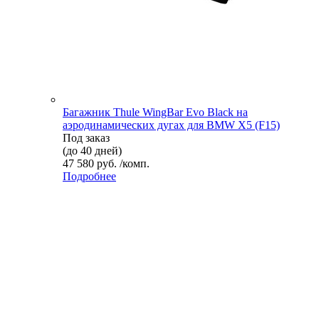
Багажник Thule WingBar Evo Black на
аэродинамических дугах для BMW X5 (F15)
Под заказ
(до 40 дней)
47 580 руб. /комп.
Подробнее