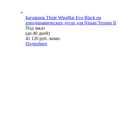
Багажник Thule WingBar Evo Black на
аэродинамических дугах для Nissan Terrano II
Под заказ
(до 40 дней)
41 120 руб. /комп.
Подробнее