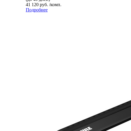
41 120 руб. /комп.
Подробнее