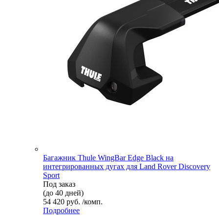
Багажник Thule WingBar Edge Black на
интегрированных дугах для Land Rover Discovery
Sport
Под заказ
(до 40 дней)
54 420 руб. /комп.
Подробнее