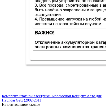
Комплект штатной электрики 7-полюсной Концепт Авто для
Hyundai Getz (2002-2011)
На центральном складе