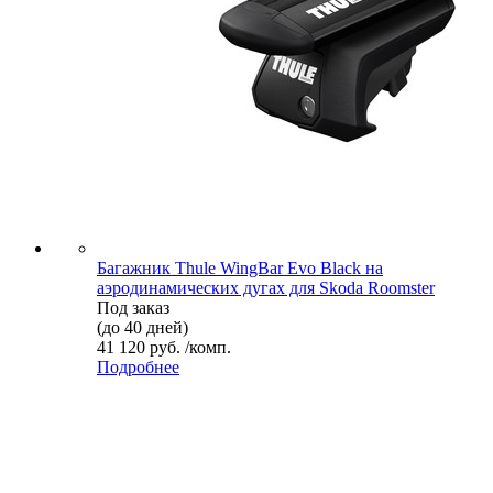
Багажник Thule WingBar Evo Black на
аэродинамических дугах для Skoda Roomster
Под заказ
(до 40 дней)
41 120 руб. /комп.
Подробнее