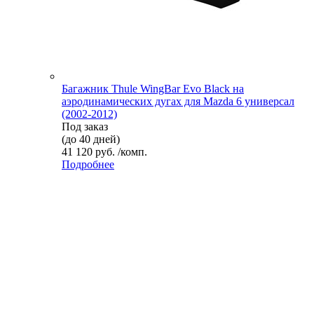
Багажник Thule WingBar Evo Black на
аэродинамических дугах для Mazda 6 универсал
(2002-2012)
Под заказ
(до 40 дней)
41 120 руб. /комп.
Подробнее