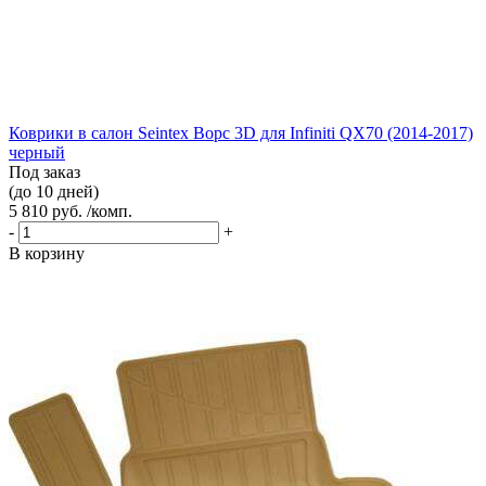
Коврики в салон Seintex Ворс 3D для Infiniti QX70 (2014-2017)
черный
Под заказ
(до 10 дней)
5 810 руб. /комп.
-
+
В корзину