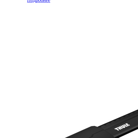
Подробнее