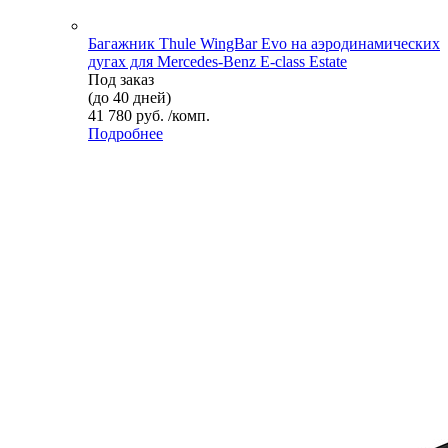
Багажник Thule WingBar Evo на аэродинамических
дугах для Mercedes-Benz E-class Estate
Под заказ
(до 40 дней)
41 780 руб. /комп.
Подробнее