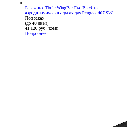
Багажник Thule WingBar Evo Black на
аэродинамических дугах для Peugeot 407 SW
Под заказ
(до 40 дней)
41 120 руб. /комп.
Подробнее