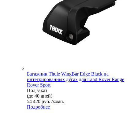
Багажник Thule WingBar Edge Black на
интегрированных дугах для Land Rover Range
Rover Sport
Под заказ
(до 40 дней)
54 420 руб. /комп.
Подробнее