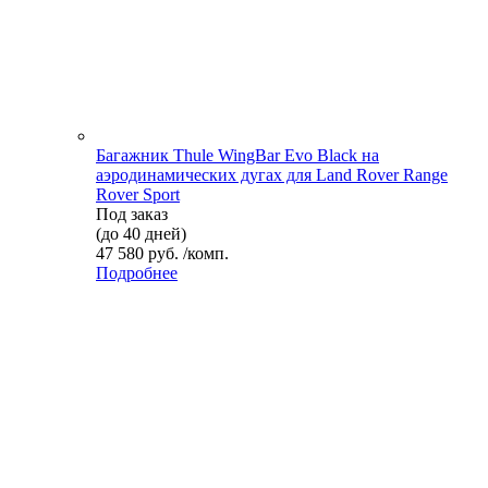
Багажник Thule WingBar Evo Black на
аэродинамических дугах для Land Rover Range
Rover Sport
Под заказ
(до 40 дней)
47 580 руб. /комп.
Подробнее