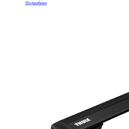
Подробнее