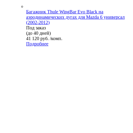
Багажник Thule WingBar Evo Black на
аэродинамических дугах для Mazda 6 универсал
(2002-2012)
Под заказ
(до 40 дней)
41 120 руб. /комп.
Подробнее