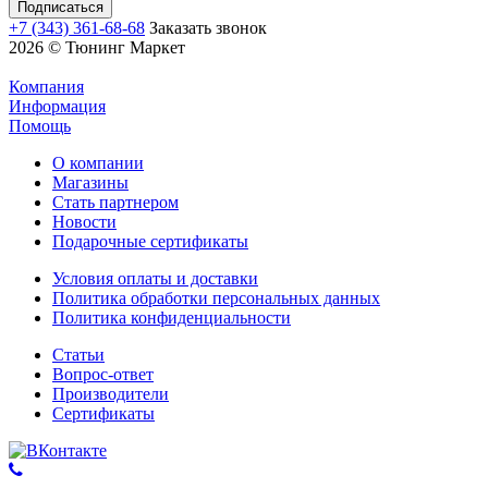
+7 (343) 361-68-68
Заказать звонок
2026 © Тюнинг Маркет
Компания
Информация
Помощь
О компании
Магазины
Стать партнером
Новости
Подарочные сертификаты
Условия оплаты и доставки
Политика обработки персональных данных
Политика конфиденциальности
Статьи
Вопрос-ответ
Производители
Сертификаты