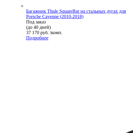
Багажник Thule SquareBar на стальных дугах для
Porsche Cayenne (2010-2018)
Под заказ
(до 40 дней)
37 170 руб. /комп.
Подробнее