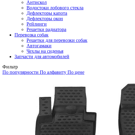
Антискол
Водостоки лобового стекла
Дефлекторы капота
Дефлекторы окон
Рейлинги
Решетки радиатора
Перевозка собак
Решетки для перевозки собак
Автогамаки
Чехлы на сиденья
Запчасти для автомобилей
Фильтр
По популярности
По алфавиту
По цене