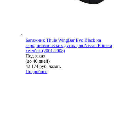
Багажник Thule WingBar Evo Black на
аэродинамических дугах для Nissan Primera
хетчбэк (2001-2008)
Под заказ
(до 40 дней)
42 174 руб. /комп.
Подробнее