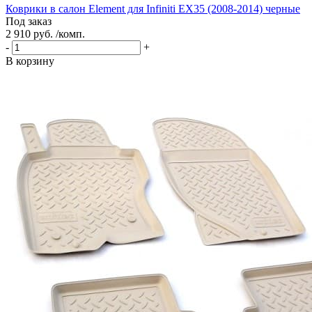
Коврики в салон Element для Infiniti EX35 (2008-2014) черные
Под заказ
2 910 руб. /комп.
-
+
В корзину