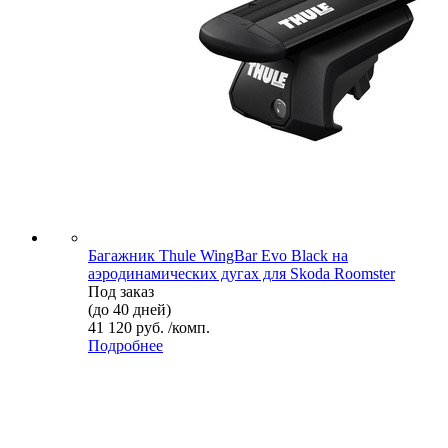
Багажник Thule WingBar Evo Black на
аэродинамических дугах для Skoda Roomster
Под заказ
(до 40 дней)
41 120 руб. /комп.
Подробнее