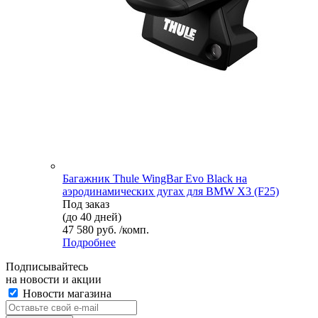
Багажник Thule WingBar Evo Black на
аэродинамических дугах для BMW X3 (F25)
Под заказ
(до 40 дней)
47 580 руб. /комп.
Подробнее
Подписывайтесь
на новости и акции
Новости магазина