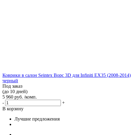
Коврики в салон Seintex Ворс 3D для Infiniti EX35 (2008-2014)
черный
Под заказ
(до 10 дней)
5 960 руб. /комп.
-
+
В корзину
Лучшие предложения