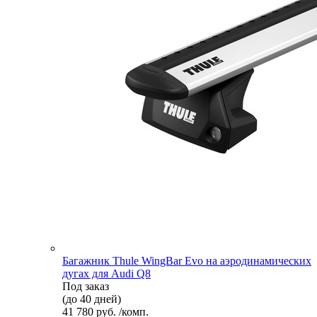
Багажник Thule WingBar Evo на аэродинамических
дугах для Audi Q8
Под заказ
(до 40 дней)
41 780 руб. /комп.