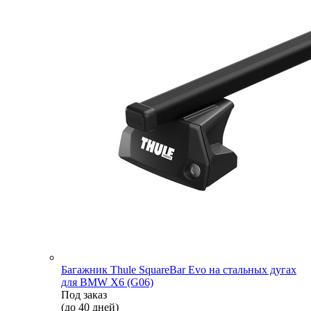
Багажник Thule SquareBar Evo на стальных дугах
для BMW X6 (G06)
Под заказ
(до 40 дней)