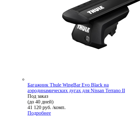
Багажник Thule WingBar Evo Black на
аэродинамических дугах для Nissan Terrano II
Под заказ
(до 40 дней)
41 120 руб. /комп.
Подробнее