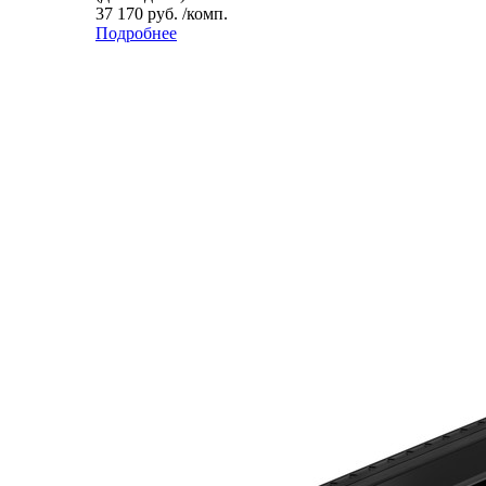
37 170 руб. /комп.
Подробнее