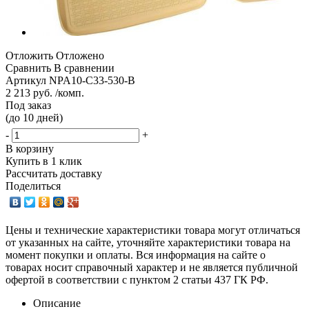
Отложить
Отложено
Сравнить
В сравнении
Артикул
NPA10-C33-530-B
2 213 руб. /комп.
Под заказ
(до 10 дней)
-
+
В корзину
Купить в 1 клик
Рассчитать доставку
Поделиться
Цены и технические характеристики товара могут отличаться
от указанных на сайте, уточняйте характеристики товара на
момент покупки и оплаты. Вся информация на сайте о
товарах носит справочный характер и не является публичной
офертой в соответствии с пунктом 2 статьи 437 ГК РФ.
Описание