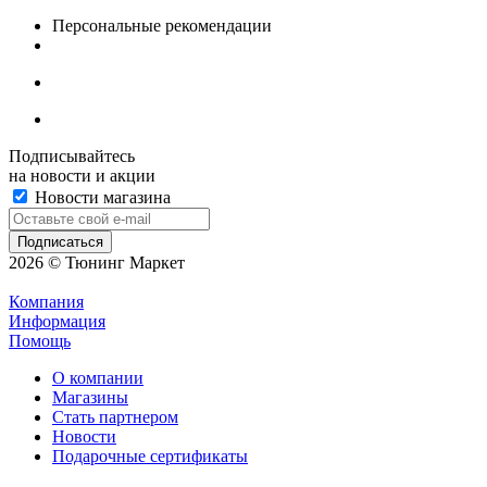
Персональные рекомендации
Подписывайтесь
на новости и акции
Новости магазина
2026 © Тюнинг Маркет
Компания
Информация
Помощь
О компании
Магазины
Стать партнером
Новости
Подарочные сертификаты