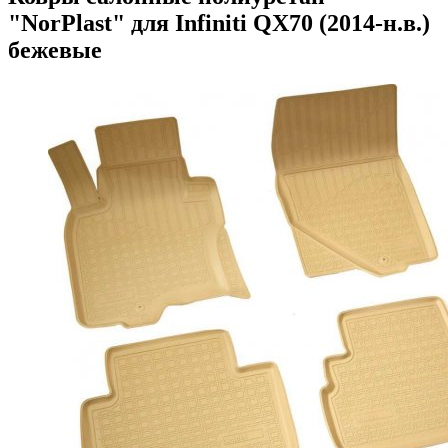
"NorPlast" для Infiniti QX70 (2014-н.в.)
бежевые