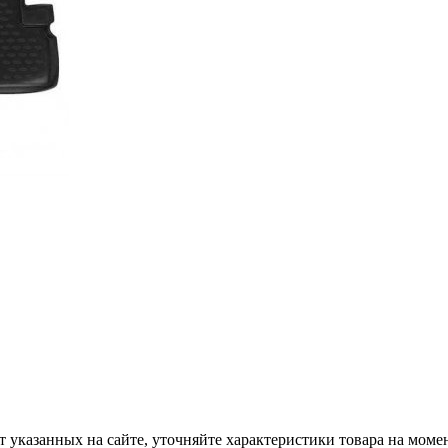
т указанных на сайте, уточняйте характеристики товара на моме