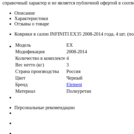
справочный характер и не является публичной офертой в соотв
Описание
Характеристики
Отзывы о товаре
Коврики в салон INFINITI EX35 2008-2014 года, 4 шт. (п
Модель
EX
Модификация
2008-2014
Количество в комплекте
4
Вес нетто (кг)
3
Страна производства
Россия
Цвет
Черный
Бренд
Element
Материал
Полиуретан
Персональные рекомендации