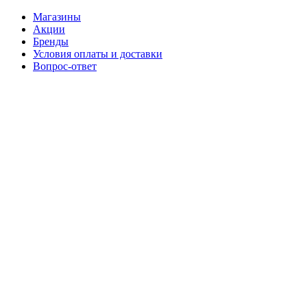
Магазины
Акции
Бренды
Условия оплаты и доставки
Вопрос-ответ