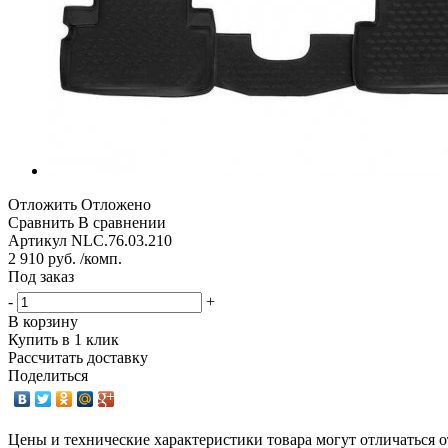
Отложить
Отложено
Сравнить
В сравнении
Артикул
NLC.76.03.210
2 910 руб. /комп.
Под заказ
-
+
В корзину
Купить в 1 клик
Рассчитать доставку
Поделиться
Цены и технические характеристики товара могут отличаться о