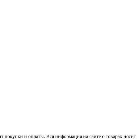
нт покупки и оплаты. Вся информация на сайте о товарах носит