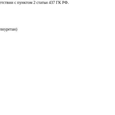
етствии с пунктом 2 статьи 437 ГК РФ.
олиуретан)