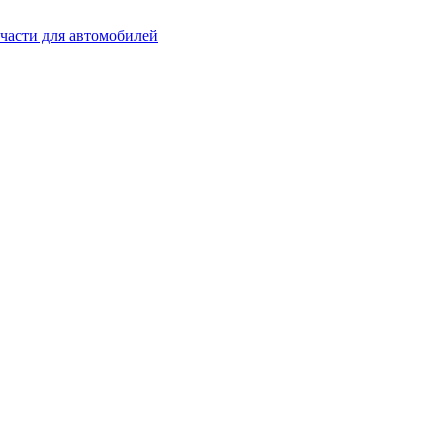
части для автомобилей