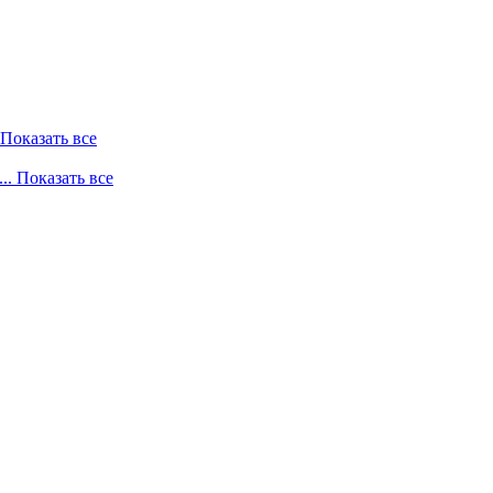
. Показать все
... Показать все