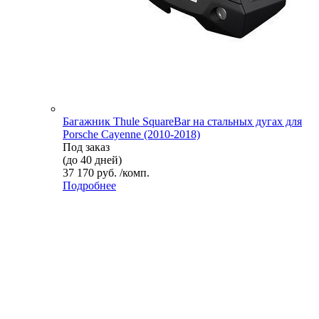
Багажник Thule SquareBar на стальных дугах для
Porsche Cayenne (2010-2018)
Под заказ
(до 40 дней)
37 170 руб. /комп.
Подробнее