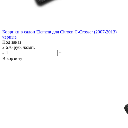
Коврики в салон Element для Citroen C-Crosser (2007-2013)
черные
Под заказ
2 670 руб. /комп.
-
+
В корзину