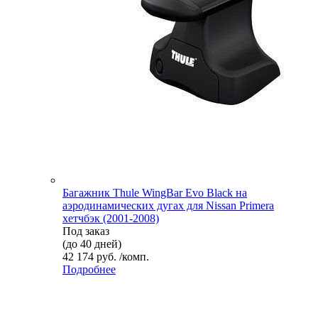
Багажник Thule WingBar Evo Black на
аэродинамических дугах для Nissan Primera
хетчбэк (2001-2008)
Под заказ
(до 40 дней)
42 174 руб. /комп.
Подробнее