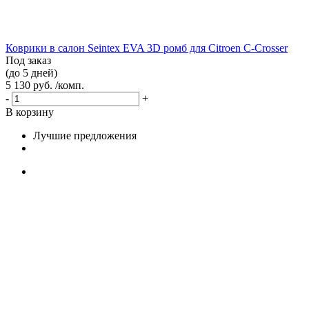
Коврики в салон Seintex EVA 3D ромб для Citroen C-Crosser
Под заказ
(до 5 дней)
5 130 руб. /комп.
-
+
В корзину
Лучшие предложения