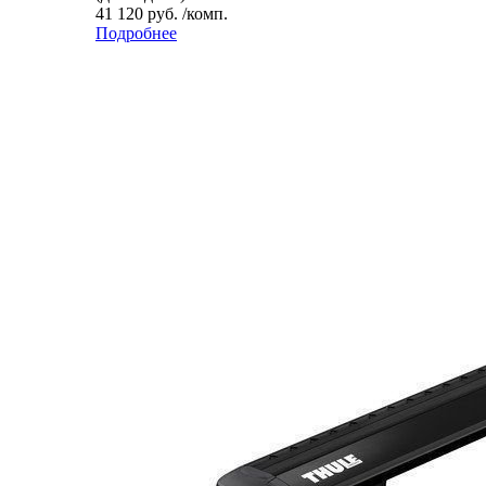
41 120 руб. /комп.
Подробнее