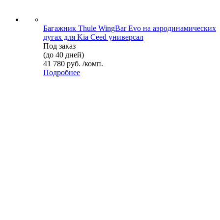
Багажник Thule WingBar Evo на аэродинамических
дугах для Kia Ceed универсал
Под заказ
(до 40 дней)
41 780 руб. /комп.
Подробнее