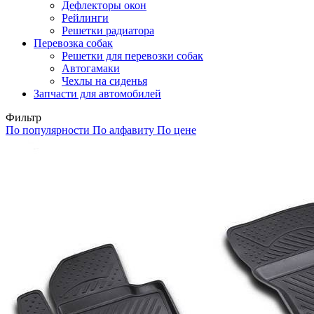
Дефлекторы окон
Рейлинги
Решетки радиатора
Перевозка собак
Решетки для перевозки собак
Автогамаки
Чехлы на сиденья
Запчасти для автомобилей
Фильтр
По популярности
По алфавиту
По цене