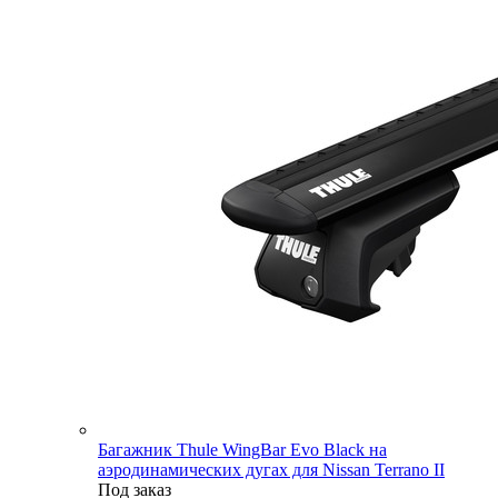
Багажник Thule WingBar Evo Black на
аэродинамических дугах для Nissan Terrano II
Под заказ