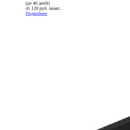
(до 40 дней)
41 120 руб. /комп.
Подробнее