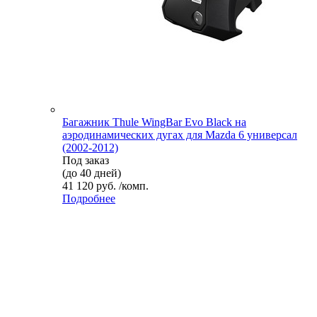
Багажник Thule WingBar Evo Black на
аэродинамических дугах для Mazda 6 универсал
(2002-2012)
Под заказ
(до 40 дней)
41 120 руб. /комп.
Подробнее