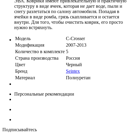
ЭВА. Коврики имеют привлекательную и практичную
структуру в виде ячеек, которая не дает воде, пыли и
снегу разлетаться по салону автомобиля. Попадая в
ячейки в виде ромба, грязь скапливается и остается
внутри. Для того, чтобы очистить коврик, его просто
нужно встряхнуть.
Модель
C-Crosser
Модификация
2007-2013
Количество в комплекте
5
Страна производства
Россия
Цвет
Черный
Бренд
Seintex
Материал
Полиуретан
Персональные рекомендации
Подписывайтесь