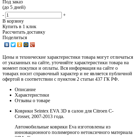
Под заказ
(до 5 дней)
-
+
В корзину
Купить в 1 клик
Рассчитать доставку
Поделиться
Цены и технические характеристики товара могут отличаться
от указанных на сайте, уточняйте характеристики товара на
момент покупки и оплаты. Вся информация на сайте о
товарах носит справочный характер и не является публичной
офертой в соответствии с пунктом 2 статьи 437 ГК РФ.
Описание
Характеристики
Отзывы о товаре
Коврики Seintex EVA 3D в салон для Citroen C-
Crosser, 2007-2013 года.
Автомобильные коврики Eva изготовлены из
инновационного полимерного нетоксичного материала