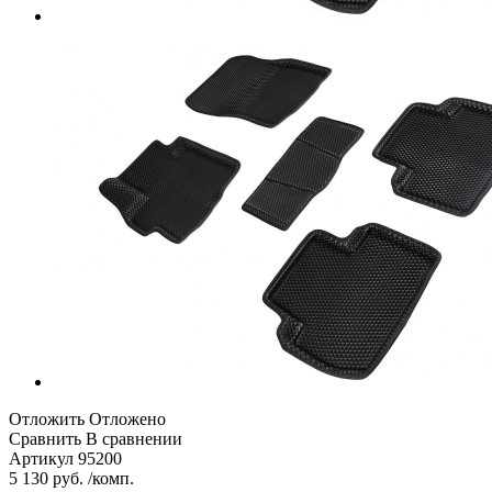
Отложить
Отложено
Сравнить
В сравнении
Артикул
95200
5 130 руб. /комп.