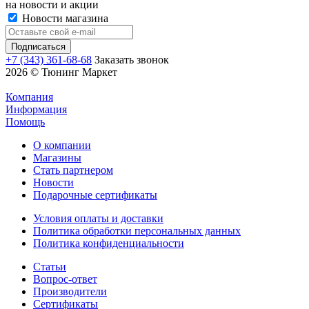
на новости и акции
Новости магазина
+7 (343) 361-68-68
Заказать звонок
2026 © Тюнинг Маркет
Компания
Информация
Помощь
О компании
Магазины
Стать партнером
Новости
Подарочные сертификаты
Условия оплаты и доставки
Политика обработки персональных данных
Политика конфиденциальности
Статьи
Вопрос-ответ
Производители
Сертификаты