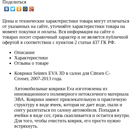
Поделиться
Цены и технические характеристики товара могут отличаться
от указанных на сайте, уточняйте характеристики товара на
момент покупки и оплаты. Вся информация на сайте о
товарах носит справочный характер и не является публичной
офертой в соответствии с пунктом 2 статьи 437 ГК РФ.
Описание
Характеристики
Отзывы о товаре
Коврики Seintex EVA 3D в салон для Citroen C-
Crosser, 2007-2013 года.
Автомобильные коврики Eva изготовлены из
инновационного полимерного нетоксичного материала
ЭВА. Коврики имеют привлекательную и практичную
структуру в виде ячеек, которая не дает воде, пыли и
снегу разлетаться по салону автомобиля. Попадая в
ячейки в виде сот, грязь скапливается и остается внутри.
Для того, чтобы очистить коврик, его просто нужно
встряхнуть.