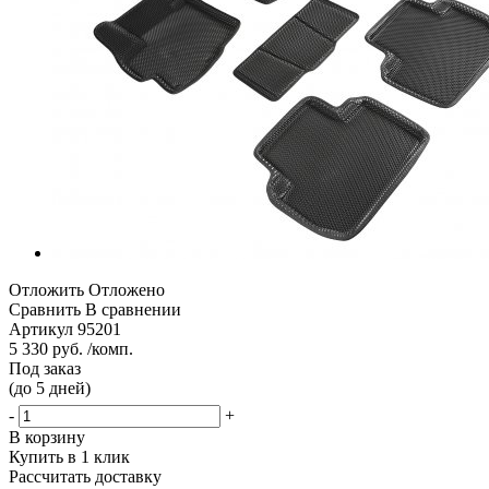
Отложить
Отложено
Сравнить
В сравнении
Артикул
95201
5 330 руб. /комп.
Под заказ
(до 5 дней)
-
+
В корзину
Купить в 1 клик
Рассчитать доставку