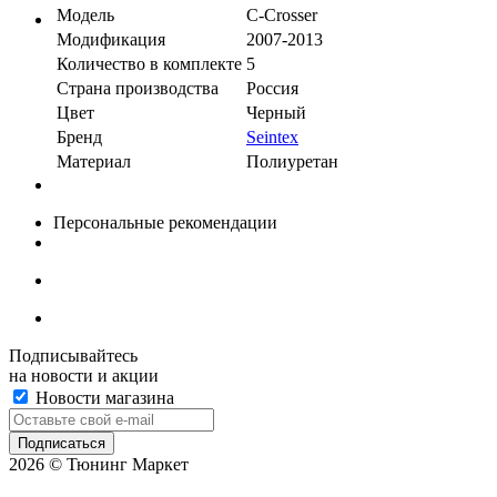
Модель
C-Crosser
Модификация
2007-2013
Количество в комплекте
5
Страна производства
Россия
Цвет
Черный
Бренд
Seintex
Материал
Полиуретан
Персональные рекомендации
Подписывайтесь
на новости и акции
Новости магазина
2026 © Тюнинг Маркет