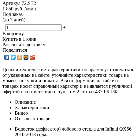
Артикул
72.ST2
1 850 руб. /комп.
Под заказ
(до 7 дней)
-
+
В корзину
Купить в 1 клик
Рассчитать доставку
Поделиться
Цены и технические характеристики товара могут отличаться
от указанных на сайте, уточняйте характеристики товара на
момент покупки и оплаты. Вся информация на сайте о
товарах носит справочный характер и не является публичной
офертой в соответствии с пунктом 2 статьи 437 ГК РФ.
Описание
Характеристики
Видео
Отзывы о товаре
Водосток (дефлектор) лобового стекла для Infiniti QX56
2010-2013 года.