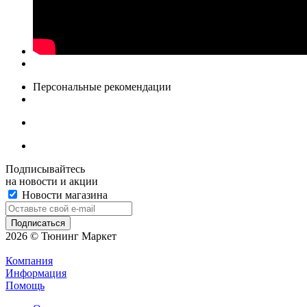
Персональные рекомендации
Подписывайтесь
на новости и акции
Новости магазина
2026 © Тюнинг Маркет
Компания
Информация
Помощь