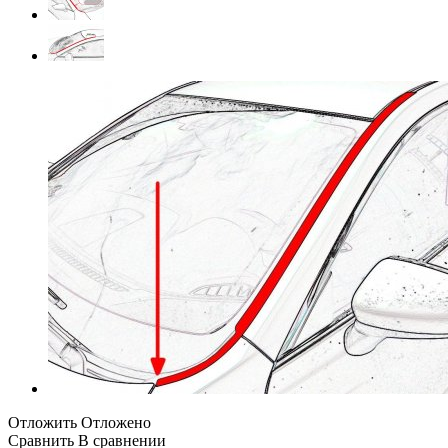
Отложить
Отложено
Сравнить
В сравнении