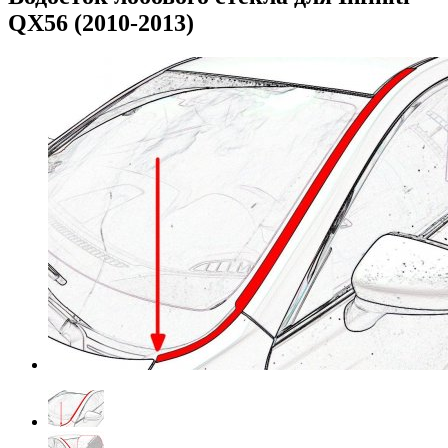
QX56 (2010-2013)