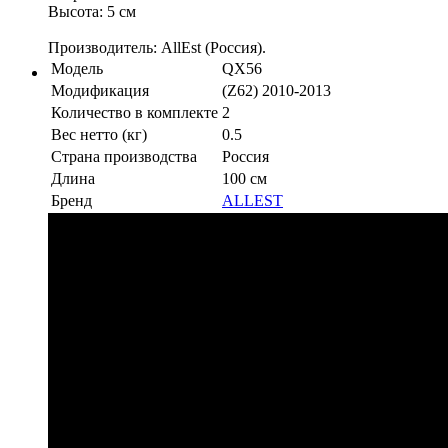
Высота: 5 см
Производитель: AllEst (Россия).
Модель
QX56
Модификация
(Z62) 2010-2013
Количество в комплекте
2
Вес нетто (кг)
0.5
Страна производства
Россия
Длина
100 см
Бренд
ALLEST