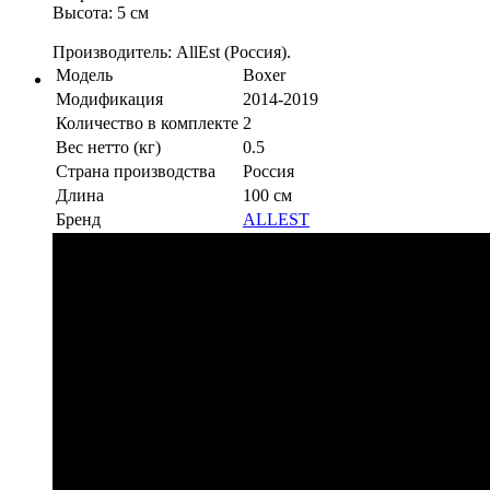
Высота: 5 см
Производитель: AllEst (Россия).
Модель
Boxer
Модификация
2014-2019
Количество в комплекте
2
Вес нетто (кг)
0.5
Страна производства
Россия
Длина
100 см
Бренд
ALLEST