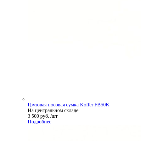
Грузовая носовая сумка Koffer FB50K
На центральном складе
3 500 руб. /шт
Подробнее