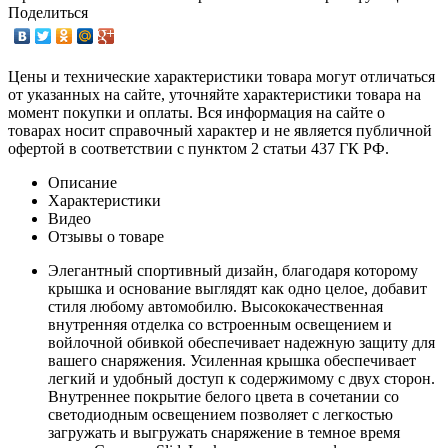
Поделиться
Цены и технические характеристики товара могут отличаться
от указанных на сайте, уточняйте характеристики товара на
момент покупки и оплаты. Вся информация на сайте о
товарах носит справочный характер и не является публичной
офертой в соответствии с пунктом 2 статьи 437 ГК РФ.
Описание
Характеристики
Видео
Отзывы о товаре
Элегантный спортивный дизайн, благодаря которому
крышка и основание выглядят как одно целое, добавит
стиля любому автомобилю. Высококачественная
внутренняя отделка со встроенным освещением и
войлочной обивкой обеспечивает надежную защиту для
вашего снаряжения. Усиленная крышка обеспечивает
легкий и удобный доступ к содержимому с двух сторон.
Внутреннее покрытие белого цвета в сочетании со
светодиодным освещением позволяет с легкостью
загружать и выгружать снаряжение в темное время