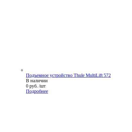
Подъемное устройство Thule MultiLift 572
В наличии
0 руб. /шт
Подробнее