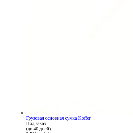
Грузовая основная сумка Koffer
Под заказ
(до 40 дней)