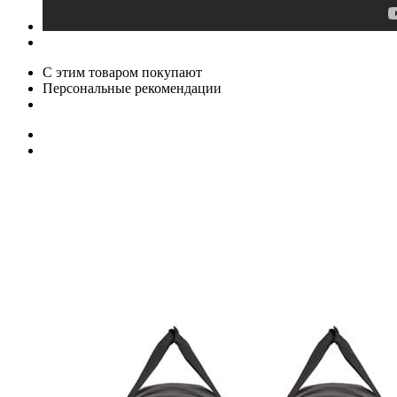
С этим товаром покупают
Персональные рекомендации