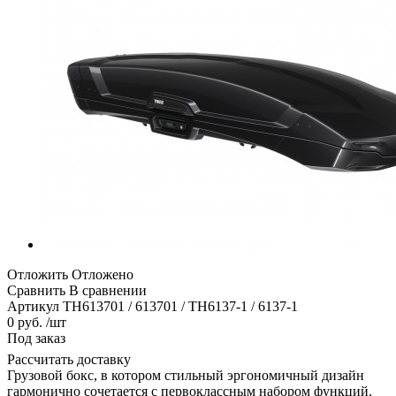
Отложить
Отложено
Сравнить
В сравнении
Артикул
TH613701 / 613701 / TH6137-1 / 6137-1
0 руб. /шт
Под заказ
Рассчитать доставку
Грузовой бокс, в котором стильный эргономичный дизайн
гармонично сочетается с первоклассным набором функций.