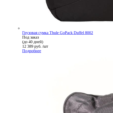
Грузовая сумка Thule GoPack Duffel 8002
Под заказ
(до 40 дней)
12 389 руб. /шт
Подробнее