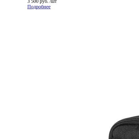
3 500 руб. /шт
Подробнее