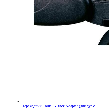
Переходник Thule T-Track Adapter (для дуг с