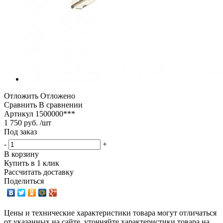
Отложить
Отложено
Сравнить
В сравнении
Артикул
1500000***
1 750 руб. /шт
Под заказ
-
+
В корзину
Купить в 1 клик
Рассчитать доставку
Поделиться
Цены и технические характеристики товара могут отличаться
от указанных на сайте, уточняйте характеристики товара на