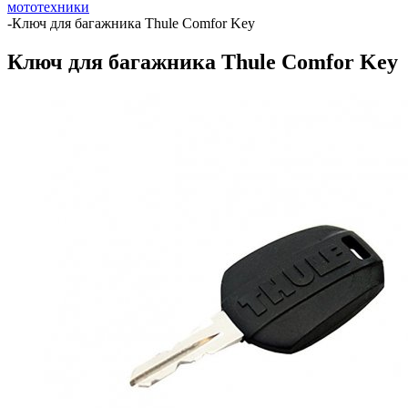
мототехники
-
Ключ для багажника Thule Comfor Key
Ключ для багажника Thule Comfor Key