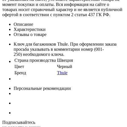
момент покупки и оплаты. Вся информация на сайте о
товарах носит справочный характер и не является публичной
офертой в соответствии с пунктом 2 статьи 437 ГК РФ.
Описание
Характеристики
Отзывы о товаре
Ключ для багажников Thule. При оформлении заказа
просьба указывать в комментарии номер (001-
250) необходимого ключа.
Страна производства
Швеция
Цвет
Черный
Бренд
Thule
Персональные рекомендации
Подписывайтесь