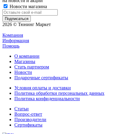
на новости и акции
Новости магазина
2026 © Тюнинг Маркет
Компания
Информация
Помощь
О компании
Магазины
Стать партнером
Новости
Подарочные сертификаты
Условия оплаты и доставки
Политика обработки персональных данных
Политика конфиденциальности
Статьи
Вопрос-ответ
Производители
Сертификаты