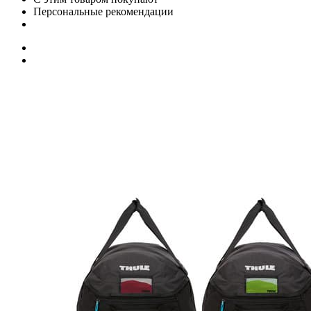
Персональные рекомендации