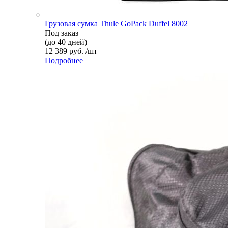
Грузовая сумка Thule GoPack Duffel 8002
Под заказ
(до 40 дней)
12 389 руб. /шт
Подробнее