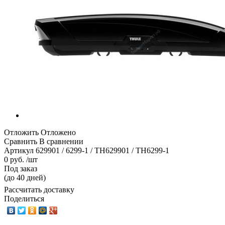
Отложить
Отложено
Сравнить
В сравнении
Артикул
629901 / 6299-1 / TH629901 / TH6299-1
0 руб. /шт
Под заказ
(до 40 дней)
Рассчитать доставку
Поделиться