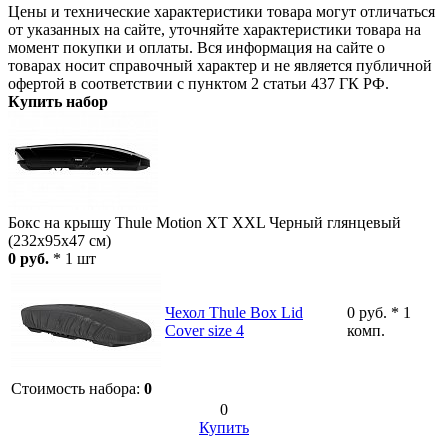
Цены и технические характеристики товара могут отличаться
от указанных на сайте, уточняйте характеристики товара на
момент покупки и оплаты. Вся информация на сайте о
товарах носит справочный характер и не является публичной
офертой в соответствии с пунктом 2 статьи 437 ГК РФ.
Купить набор
Бокс на крышу Thule Motion XT XXL Черный глянцевый
(232х95х47 см)
0 руб.
* 1 шт
Чехол Thule Box Lid
0 руб. * 1
Cover size 4
комп.
Стоимость набора:
0
0
Купить