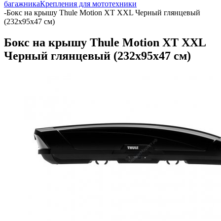
багажника
Крепления для мототехники
-
Бокс на крышу Thule Motion XT XXL Черный глянцевый
(232х95х47 см)
Бокс на крышу Thule Motion XT XXL
Черный глянцевый (232х95х47 см)