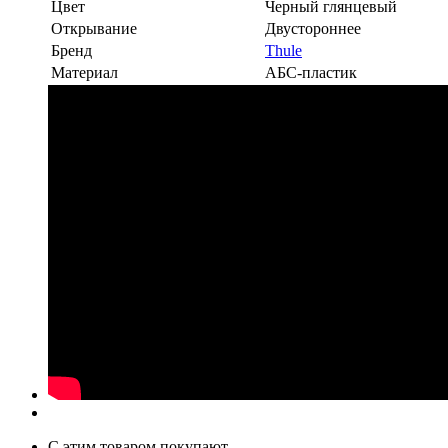
Цвет
Черный глянцевый
Открывание
Двустороннее
Бренд
Thule
Материал
АБС-пластик
С этим товаром покупают