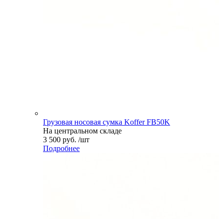
Грузовая носовая сумка Koffer FB50K
На центральном складе
3 500 руб. /шт
Подробнее