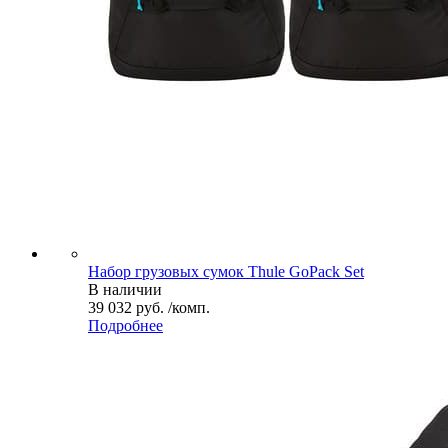
Набор грузовых сумок Thule GoPack Set
В наличии
39 032 руб. /комп.
Подробнее