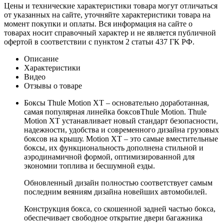
Цены и технические характеристики товара могут отличаться
от указанных на сайте, уточняйте характеристики товара на
момент покупки и оплаты. Вся информация на сайте о
товарах носит справочный характер и не является публичной
офертой в соответствии с пунктом 2 статьи 437 ГК РФ.
Описание
Характеристики
Видео
Отзывы о товаре
Боксы Thule Motion XT – основательно доработанная,
самая популярная линейка боксовThule Motion. Thule
Motion XT устанавливает новый стандарт безопасности,
надежности, удобства и современного дизайна грузовых
боксов на крышу. Motion XT – это самые вместительные
боксы, их функциональность дополнена стильной и
аэродинамичной формой, оптимизированной для
экономии топлива и бесшумной езды.
Обновленный дизайн полностью соответствует самым
последним веяниям дизайна новейших автомобилей.
Конструкция бокса, со скошенной задней частью бокса,
обеспечивает свободное открытие двери багажника