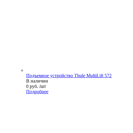
Подъемное устройство Thule MultiLift 572
В наличии
0 руб. /шт
Подробнее