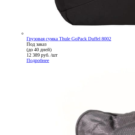
Грузовая сумка Thule GoPack Duffel 8002
Под заказ
(до 40 дней)
12 389 руб. /шт
Подробнее