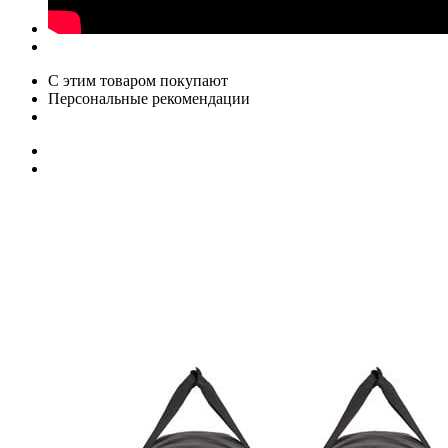
С этим товаром покупают
Персональные рекомендации