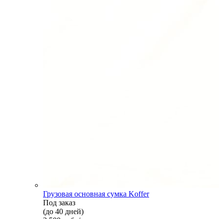
Грузовая основная сумка Koffer
Под заказ
(до 40 дней)