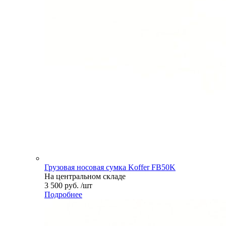
Грузовая носовая сумка Koffer FB50K
На центральном складе
3 500 руб. /шт
Подробнее