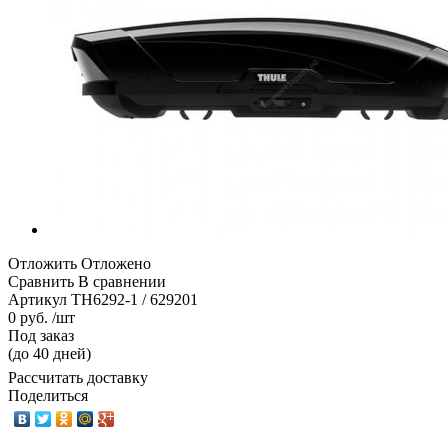
Отложить
Отложено
Сравнить
В сравнении
Артикул
TH6292-1 / 629201
0 руб. /шт
Под заказ
(до 40 дней)
Рассчитать доставку
Поделиться