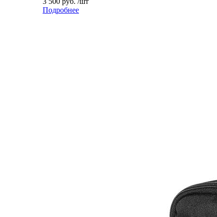
3 500 руб. /шт
Подробнее