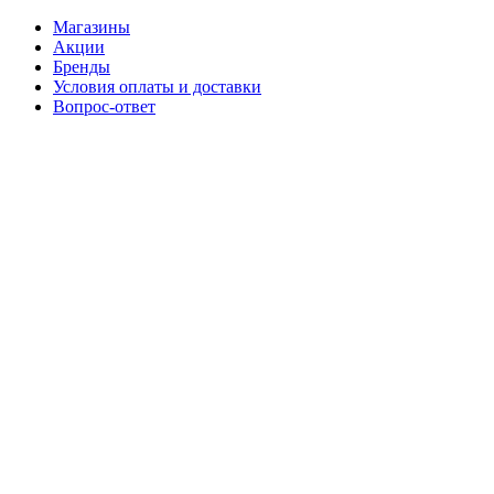
Магазины
Акции
Бренды
Условия оплаты и доставки
Вопрос-ответ