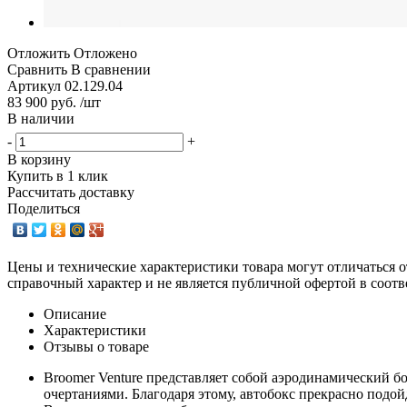
Отложить
Отложено
Сравнить
В сравнении
Артикул
02.129.04
83 900 руб. /шт
В наличии
-
+
В корзину
Купить в 1 клик
Рассчитать доставку
Поделиться
Цены и технические характеристики товара могут отличаться о
справочный характер и не является публичной офертой в соотв
Описание
Характеристики
Отзывы о товаре
Broomer Venture представляет собой аэродинамический 
очертаниями. Благодаря этому, автобокс прекрасно подой