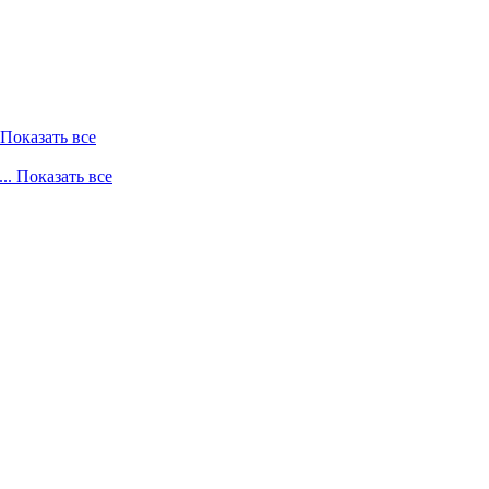
. Показать все
... Показать все