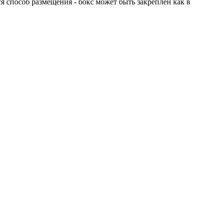
я способ размещения - бокс может быть закреплен как в