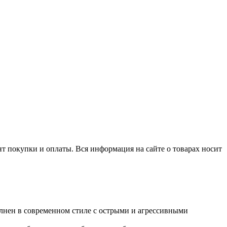
нт покупки и оплаты. Вся информация на сайте о товарах носит
лнен в современном стиле с острыми и агрессивными