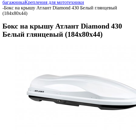
багажника
Крепления для мототехники
-
Бокс на крышу Атлант Diamond 430 Белый глянцевый
(184х80х44)
Бокс на крышу Атлант Diamond 430
Белый глянцевый (184х80х44)