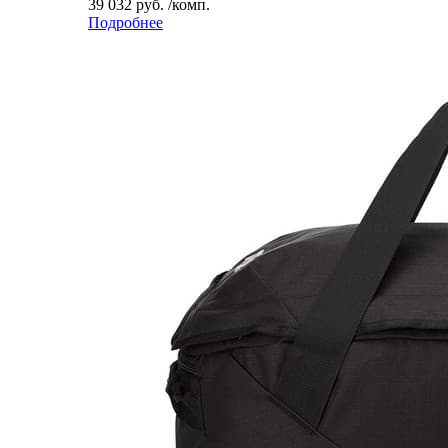
39 032 руб. /комп.
Подробнее