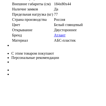
Внешние габариты (см)
184х80х44
Наличие замков
Да
Предельная нагрузка (кг)
77
Страна производства
Россия
Цвет
Белый глянцевый
Открывание
Двустороннее
Бренд
Атлант
Материал
АБС-пластик
С этим товаром покупают
Персональные рекомендации