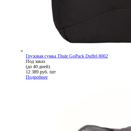
Грузовая сумка Thule GoPack Duffel 8002
Под заказ
(до 40 дней)
12 389 руб. /шт
Подробнее