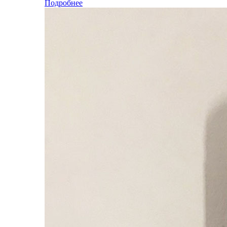
Подробнее