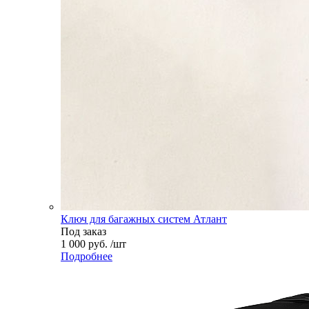
Ключ для багажных систем Атлант
Под заказ
1 000 руб. /шт
Подробнее