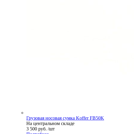
Грузовая носовая сумка Koffer FB50K
На центральном складе
3 500 руб. /шт