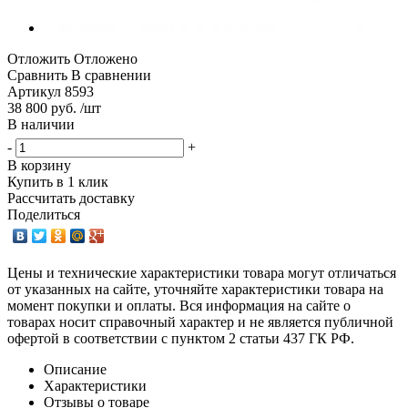
Отложить
Отложено
Сравнить
В сравнении
Артикул
8593
38 800 руб. /шт
В наличии
-
+
В корзину
Купить в 1 клик
Рассчитать доставку
Поделиться
Цены и технические характеристики товара могут отличаться
от указанных на сайте, уточняйте характеристики товара на
момент покупки и оплаты. Вся информация на сайте о
товарах носит справочный характер и не является публичной
офертой в соответствии с пунктом 2 статьи 437 ГК РФ.
Описание
Характеристики
Отзывы о товаре