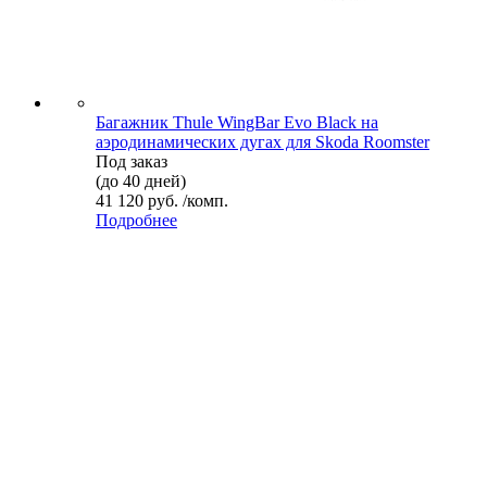
Багажник Thule WingBar Evo Black на
аэродинамических дугах для Skoda Roomster
Под заказ
(до 40 дней)
41 120 руб. /комп.
Подробнее