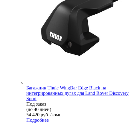
Багажник Thule WingBar Edge Black на
интегрированных дугах для Land Rover Discovery
Sport
Под заказ
(до 40 дней)
54 420 руб. /комп.
Подробнее