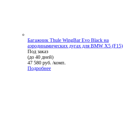
Багажник Thule WingBar Evo Black на
аэродинамических дугах для BMW X5 (F15)
Под заказ
(до 40 дней)
47 580 руб. /комп.
Подробнее