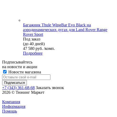
Багажник Thule WingBar Evo Black на
аэродинамических дугах для Land Rover Range
Rover Sport
Под заказ
(до 40 дней)
47 580 руб. /комп.
Подробнее
Подписывайтесь
на новости и акции
Новости магазина
+7 (343) 361-68-68
Заказать звонок
2026 © Тюнинг Маркет
Компания
Информация
Помощь