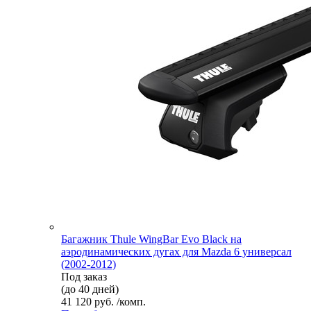
Багажник Thule WingBar Evo Black на
аэродинамических дугах для Mazda 6 универсал
(2002-2012)
Под заказ
(до 40 дней)
41 120 руб. /комп.