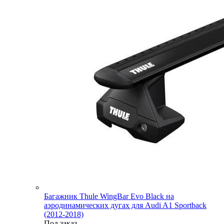
Багажник Thule WingBar Evo Black на
аэродинамических дугах для Audi A1 Sportback
(2012-2018)
Под заказ