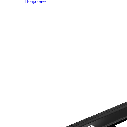
Подробнее