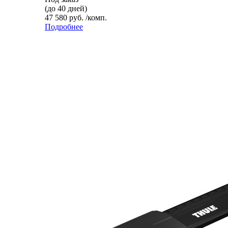
(до 40 дней)
47 580 руб. /комп.
Подробнее