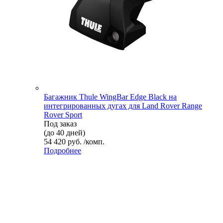
Багажник Thule WingBar Edge Black на
интегрированных дугах для Land Rover Range
Rover Sport
Под заказ
(до 40 дней)
54 420 руб. /комп.
Подробнее