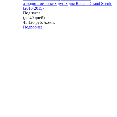
аэродинамических дугах для Renault Grand Scenic
(2010-2015)
Под заказ
(до 40 дней)
41 120 руб. /комп.
Подробнее