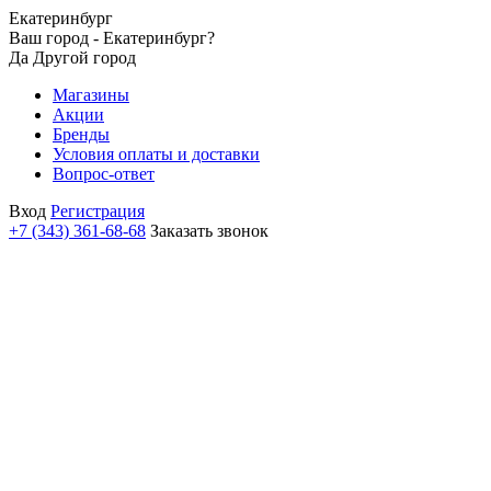
Екатеринбург
Ваш город - Екатеринбург?
Да
Другой город
Магазины
Акции
Бренды
Условия оплаты и доставки
Вопрос-ответ
Вход
Регистрация
+7 (343) 361-68-68
Заказать звонок