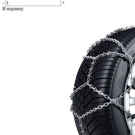
-
+
В корзину