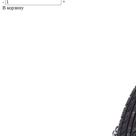
-
+
В корзину