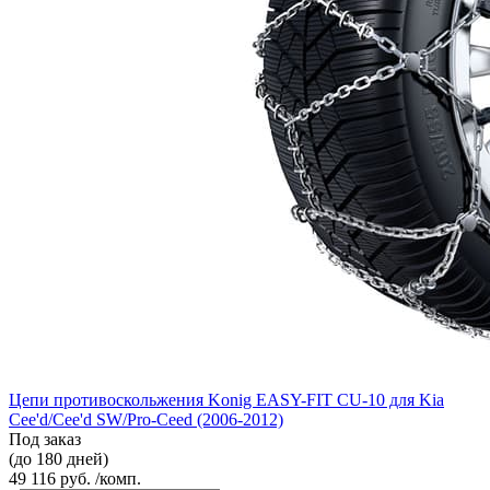
Цепи противоскольжения Konig EASY-FIT CU-10 для Kia
Cee'd/Cee'd SW/Pro-Ceed (2006-2012)
Под заказ
(до 180 дней)
49 116 руб. /комп.