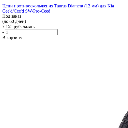
Цепи противоскольжения Taurus Diament (12 мм) для Kia
Cee'd/Cee'd SW/Pro-Ceed
Под заказ
(до 60 дней)
7 155 руб. /комп.
-
+
В корзину