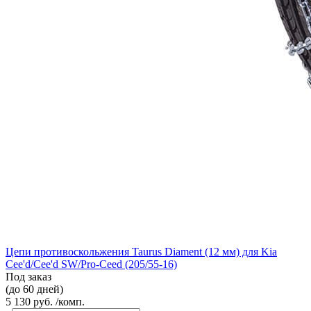
Цепи противоскольжения Taurus Diament (12 мм) для Kia
Cee'd/Cee'd SW/Pro-Ceed (205/55-16)
Под заказ
(до 60 дней)
5 130 руб. /комп.