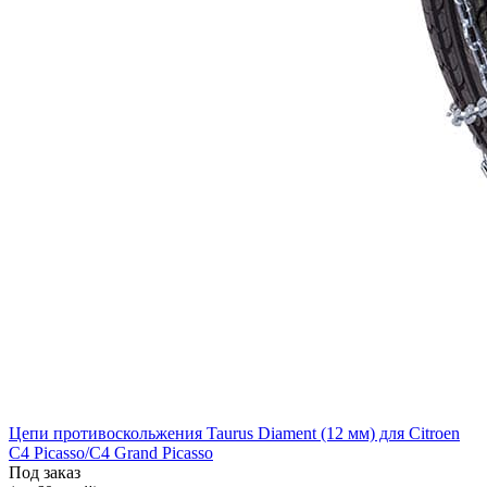
Цепи противоскольжения Taurus Diament (12 мм) для Citroen
C4 Picasso/C4 Grand Picasso
Под заказ