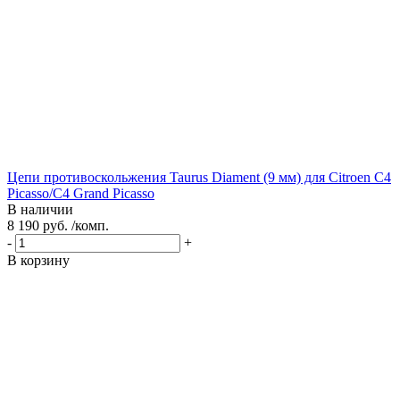
Цепи противоскольжения Taurus Diament (9 мм) для Citroen C4
Picasso/C4 Grand Picasso
В наличии
8 190 руб. /комп.
-
+
В корзину