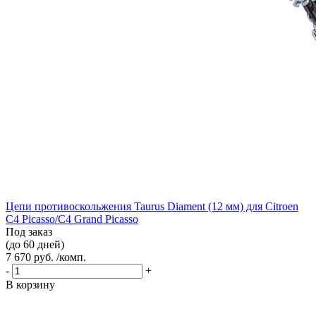
Цепи противоскольжения Taurus Diament (12 мм) для Citroen
C4 Picasso/C4 Grand Picasso
Под заказ
(до 60 дней)
7 670 руб. /комп.
-
+
В корзину