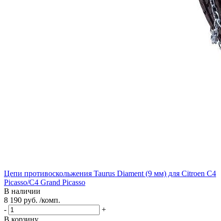
Цепи противоскольжения Taurus Diament (9 мм) для Citroen C4
Picasso/C4 Grand Picasso
В наличии
8 190 руб. /комп.
-
+
В корзину