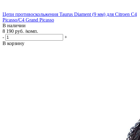
Цепи противоскольжения Taurus Diament (9 мм) для Citroen C4
Picasso/C4 Grand Picasso
В наличии
8 190 руб. /комп.
-
+
В корзину