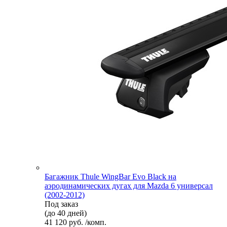
Багажник Thule WingBar Evo Black на
аэродинамических дугах для Mazda 6 универсал
(2002-2012)
Под заказ
(до 40 дней)
41 120 руб. /комп.