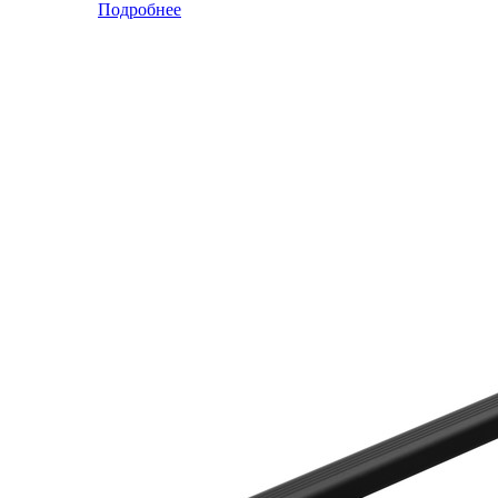
Подробнее