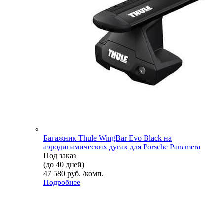
Багажник Thule WingBar Evo Black на
аэродинамических дугах для Porsche Panamera
Под заказ
(до 40 дней)
47 580 руб. /комп.
Подробнее