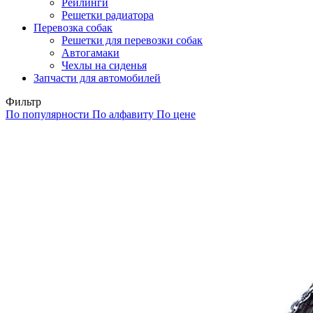
Рейлинги
Решетки радиатора
Перевозка собак
Решетки для перевозки собак
Автогамаки
Чехлы на сиденья
Запчасти для автомобилей
Фильтр
По популярности
По алфавиту
По цене