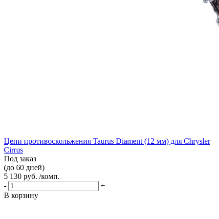
Цепи противоскольжения Taurus Diament (12 мм) для Chrysler
Cirrus
Под заказ
(до 60 дней)
5 130 руб. /комп.
-
+
В корзину