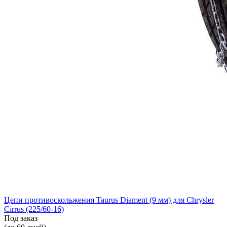
Цепи противоскольжения Taurus Diament (9 мм) для Chrysler
Cirrus (225/60-16)
Под заказ