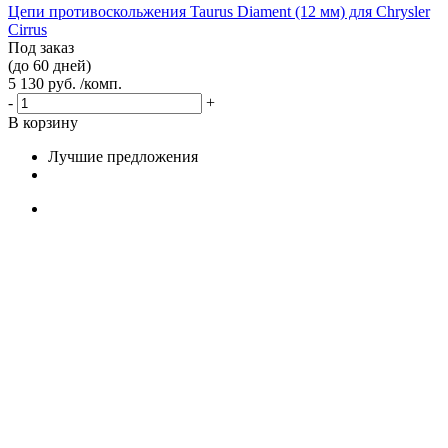
Цепи противоскольжения Taurus Diament (12 мм) для Chrysler
Cirrus
Под заказ
(до 60 дней)
5 130 руб. /комп.
-
+
В корзину
Лучшие предложения