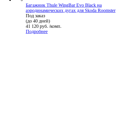
Багажник Thule WingBar Evo Black на
аэродинамических дугах для Skoda Roomster
Под заказ
(до 40 дней)
41 120 руб. /комп.
Подробнее