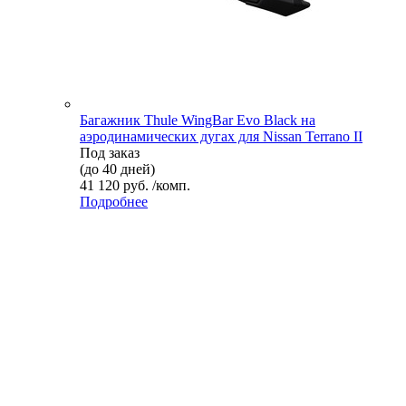
Багажник Thule WingBar Evo Black на
аэродинамических дугах для Nissan Terrano II
Под заказ
(до 40 дней)
41 120 руб. /комп.
Подробнее