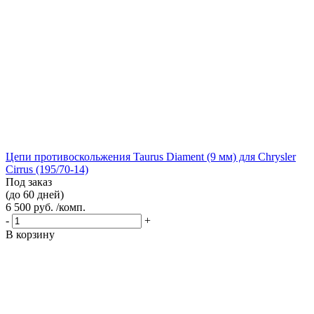
Цепи противоскольжения Taurus Diament (9 мм) для Chrysler
Cirrus (195/70-14)
Под заказ
(до 60 дней)
6 500 руб. /комп.
-
+
В корзину