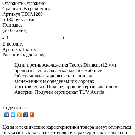
Отложить
Отложено
Сравнить
В сравнении
Артикул
TDIA1280
5 130 руб. /комп.
Под заказ
(до 60 дней)
-
+
В корзину
Купить в 1 клик
Рассчитать доставку
Цепи противоскольжения Taurus Diament (12 мм)
предназначены для легковых автомобилей.
Обеспечивают хорошее сцепление на
заснеженных и обледеневших дорогах.
Изготовлены в Польше, прошли сертификацию в
Австрии. Получен сертификат TUV Austria.
Поделиться
Цены и технические характеристики товара могут отличаться
от указанных на сайте, уточняйте характеристики товара на