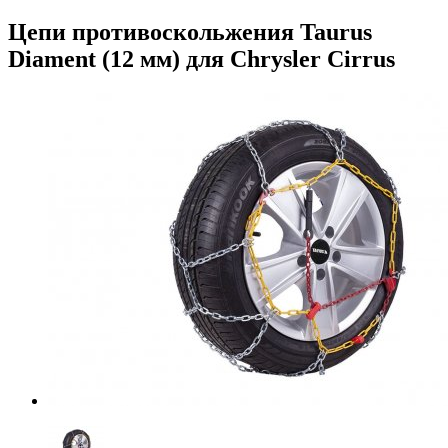
Цепи противоскольжения Taurus
Diament (12 мм) для Chrysler Cirrus