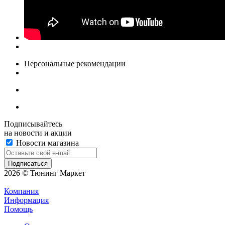
Персональные рекомендации
Подписывайтесь
на новости и акции
Новости магазина
2026 © Тюнинг Маркет
Компания
Информация
Помощь