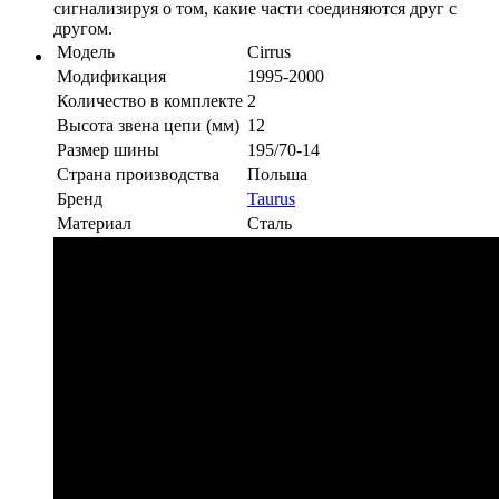
сигнализируя о том, какие части соединяются друг с
другом.
Модель
Cirrus
Модификация
1995-2000
Количество в комплекте
2
Высота звена цепи (мм)
12
Размер шины
195/70-14
Страна производства
Польша
Бренд
Taurus
Материал
Сталь