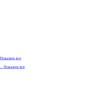
. Показать все
... Показать все