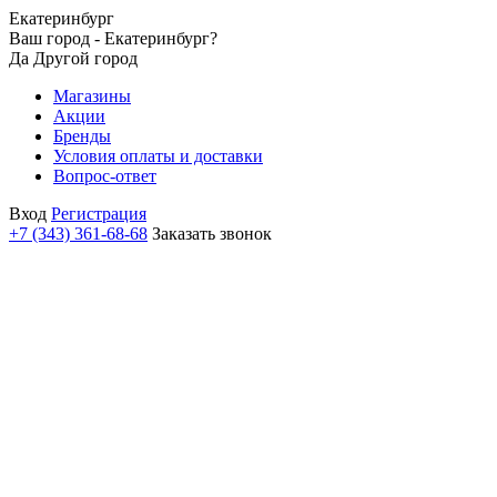
Екатеринбург
Ваш город - Екатеринбург?
Да
Другой город
Магазины
Акции
Бренды
Условия оплаты и доставки
Вопрос-ответ
Вход
Регистрация
+7 (343) 361-68-68
Заказать звонок