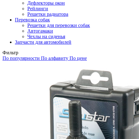
Дефлекторы окон
Рейлинги
Решетки радиатора
Перевозка собак
Решетки для перевозки собак
Автогамаки
Чехлы на сиденья
Запчасти для автомобилей
Фильтр
По популярности
По алфавиту
По цене