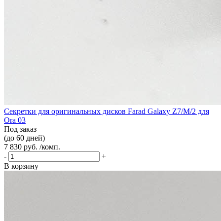
Секретки для оригинальных дисков Farad Galaxy Z7/M/2 для
Ora 03
Под заказ
(до 60 дней)
7 830 руб. /комп.
-
+
В корзину