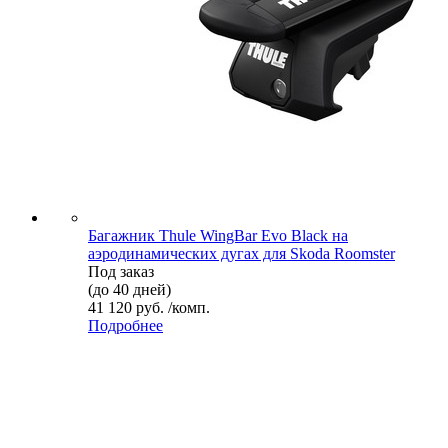
Багажник Thule WingBar Evo Black на
аэродинамических дугах для Skoda Roomster
Под заказ
(до 40 дней)
41 120 руб. /комп.
Подробнее