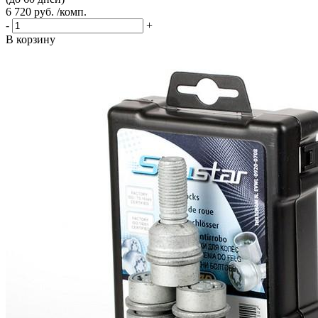
6 720 руб. /комп.
-
+
В корзину