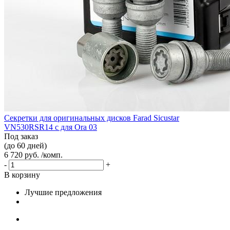
Секретки для оригинальных дисков Farad Sicustar
VN530RSR14 с для Ora 03
Под заказ
(до 60 дней)
6 720 руб. /комп.
-
+
В корзину
Лучшие предложения