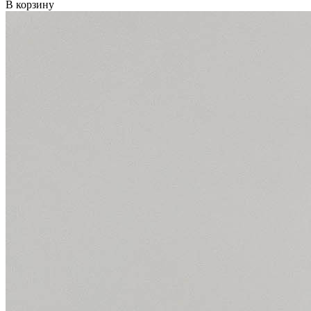
В корзину