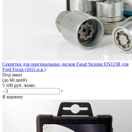
Секретки для оригинальных дисков Farad Sicustar EN115R для
Ford Focus (2011-н.в.)
Под заказ
(до 60 дней)
5 100 руб. /комп.
-
+
В корзину