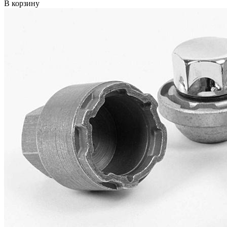
В корзину