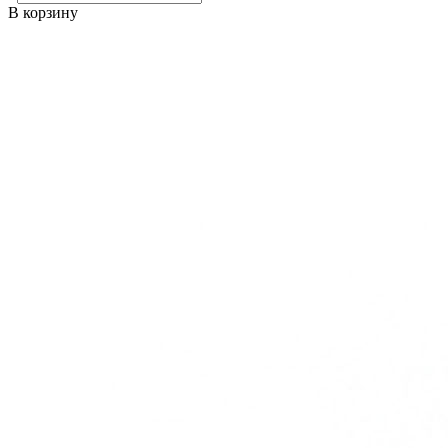
В корзину