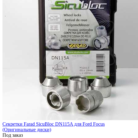
Секретки Farad SicuBloc DN115A для Ford Focus
(Оригинальные диски)
Под заказ