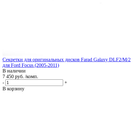
Секретки для оригинальных дисков Farad Galaxy DLF2/M/2
для Ford Focus (2005-2011)
В наличии
7 450 руб. /комп.
-
+
В корзину