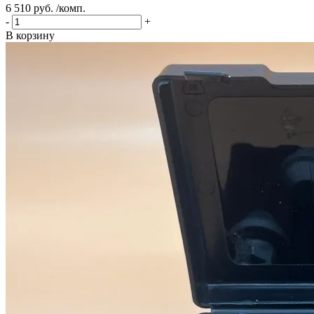
6 510 руб. /комп.
-
+
В корзину