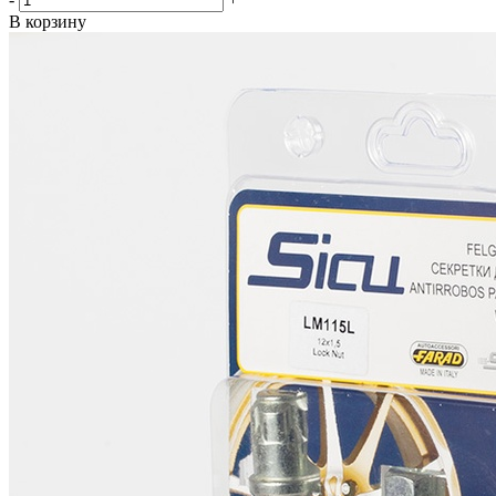
В корзину