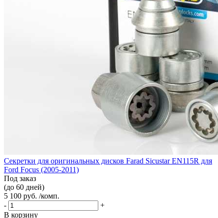
Секретки для оригинальных дисков Farad Sicustar EN115R для
Ford Focus (2005-2011)
Под заказ
(до 60 дней)
5 100 руб. /комп.
-
+
В корзину