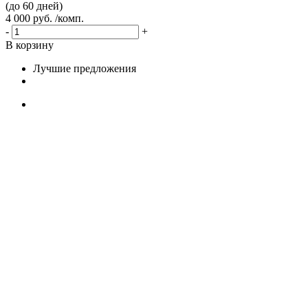
(до 60 дней)
4 000 руб. /комп.
-
+
В корзину
Лучшие предложения