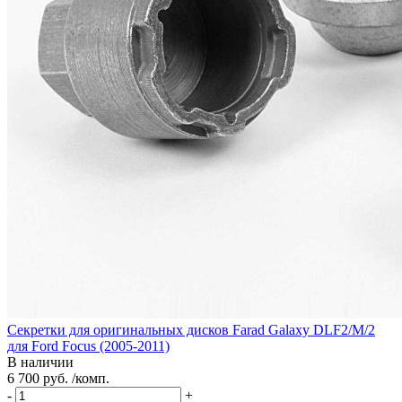
Секретки для оригинальных дисков Farad Galaxy DLF2/M/2
для Ford Focus (2005-2011)
В наличии
6 700 руб. /комп.
-
+