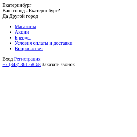
Екатеринбург
Ваш город - Екатеринбург?
Да
Другой город
Магазины
Акции
Бренды
Условия оплаты и доставки
Вопрос-ответ
Вход
Регистрация
+7 (343) 361-68-68
Заказать звонок