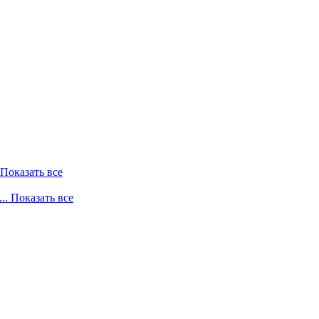
. Показать все
... Показать все