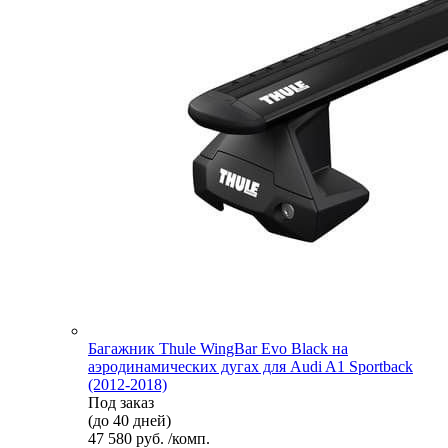
Багажник Thule WingBar Evo Black на
аэродинамических дугах для Audi A1 Sportback
(2012-2018)
Под заказ
(до 40 дней)
47 580 руб. /комп.