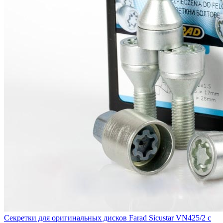
Секретки для оригинальных дисков Farad Sicustar VN425/2 с