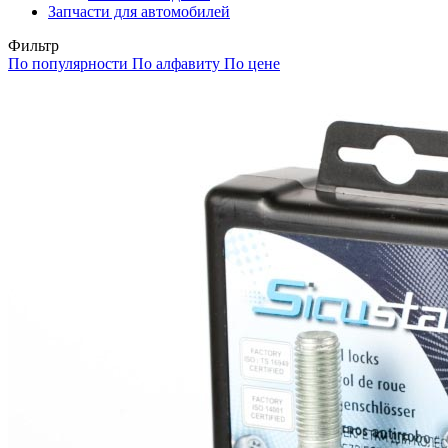
Запчасти для автомобилей
Фильтр
По популярности
По алфавиту
По цене