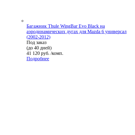
Багажник Thule WingBar Evo Black на
аэродинамических дугах для Mazda 6 универсал
(2002-2012)
Под заказ
(до 40 дней)
41 120 руб. /комп.
Подробнее