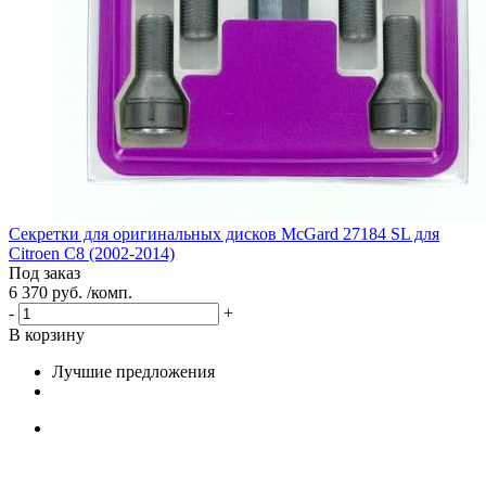
Секретки для оригинальных дисков McGard 27184 SL для
Citroen C8 (2002-2014)
Под заказ
6 370 руб. /комп.
-
+
В корзину
Лучшие предложения