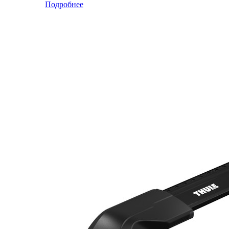
Подробнее