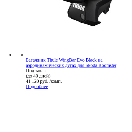
Багажник Thule WingBar Evo Black на
аэродинамических дугах для Skoda Roomster
Под заказ
(до 40 дней)
41 120 руб. /комп.
Подробнее