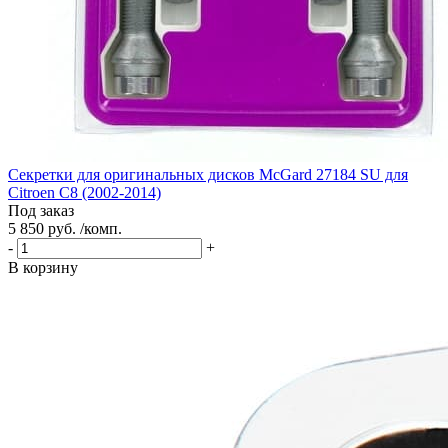
Секретки для оригинальных дисков McGard 27184 SU для
Citroen C8 (2002-2014)
Под заказ
5 850 руб. /комп.
-
+
В корзину