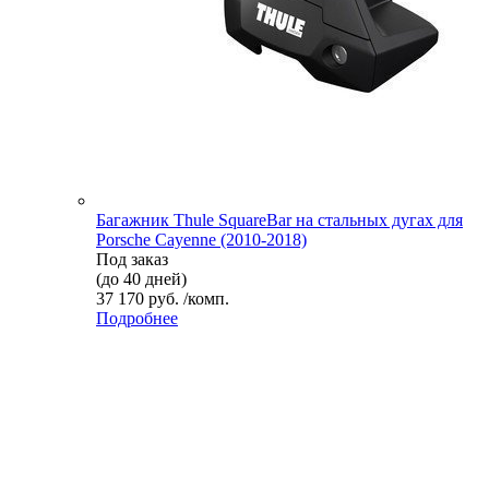
Багажник Thule SquareBar на стальных дугах для
Porsche Cayenne (2010-2018)
Под заказ
(до 40 дней)
37 170 руб. /комп.
Подробнее