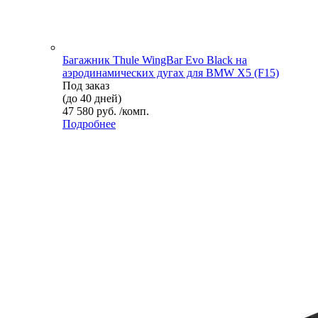
Багажник Thule WingBar Evo Black на
аэродинамических дугах для BMW X5 (F15)
Под заказ
(до 40 дней)
47 580 руб. /комп.
Подробнее