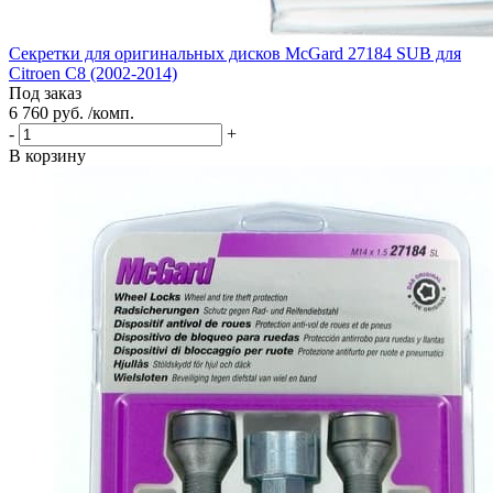
Секретки для оригинальных дисков McGard 27184 SUB для
Citroen C8 (2002-2014)
Под заказ
6 760 руб. /комп.
-
+
В корзину