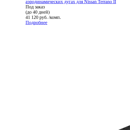
аэродинамических дугах для Nissan Terrano II
Под заказ
(до 40 дней)
41 120 руб. /комп.
Подробнее