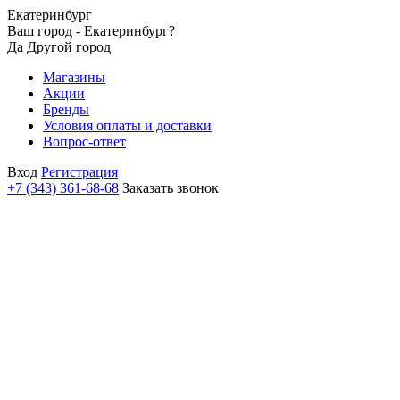
Екатеринбург
Ваш город - Екатеринбург?
Да
Другой город
Магазины
Акции
Бренды
Условия оплаты и доставки
Вопрос-ответ
Вход
Регистрация
+7 (343) 361-68-68
Заказать звонок