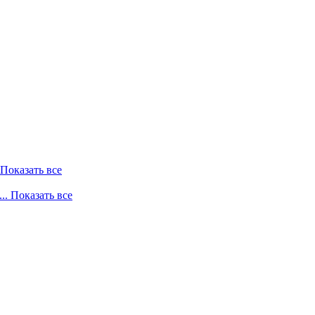
. Показать все
... Показать все