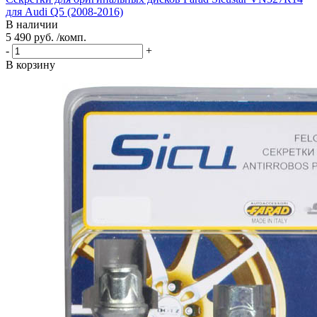
для Audi Q5 (2008-2016)
В наличии
5 490 руб. /комп.
-
+
В корзину