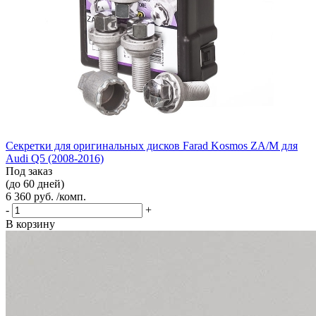
Секретки для оригинальных дисков Farad Kosmos ZA/M для
Audi Q5 (2008-2016)
Под заказ
(до 60 дней)
6 360 руб. /комп.
-
+
В корзину