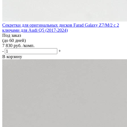
Секретки для оригинальных дисков Farad Galaxy Z7/M/2 с 2
ключами для Audi Q5 (2017-2024)
Под заказ
(до 60 дней)
7 830 руб. /комп.
-
+
В корзину