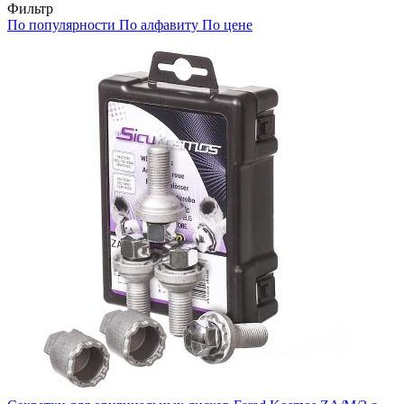
Фильтр
По популярности
По алфавиту
По цене