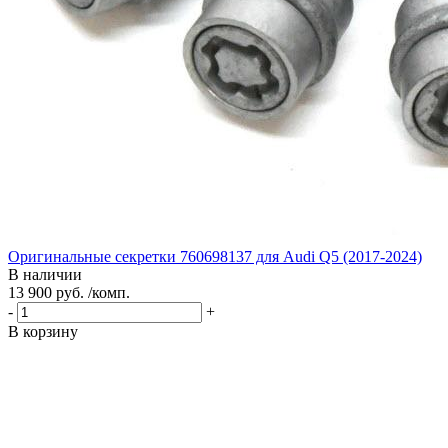
Оригинальные секретки 760698137 для Audi Q5 (2017-2024)
В наличии
13 900 руб. /комп.
-
+
В корзину