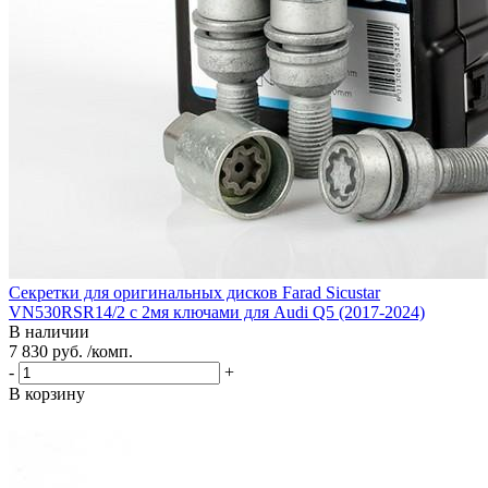
Секретки для оригинальных дисков Farad Sicustar
VN530RSR14/2 с 2мя ключами для Audi Q5 (2017-2024)
В наличии
7 830 руб. /комп.
-
+
В корзину