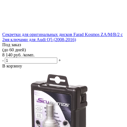
Секретки для оригинальных дисков Farad Kosmos ZA/M/B/2 с
2мя ключами для Audi Q5 (2008-2016)
Под заказ
(до 60 дней)
8 140 руб. /комп.
-
+
В корзину