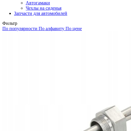
Автогамаки
Чехлы на сиденья
Запчасти для автомобилей
Фильтр
По популярности
По алфавиту
По цене