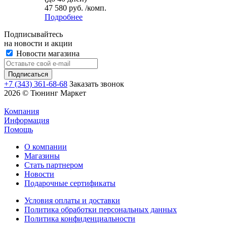
47 580 руб. /комп.
Подробнее
Подписывайтесь
на новости и акции
Новости магазина
+7 (343) 361-68-68
Заказать звонок
2026 © Тюнинг Маркет
Компания
Информация
Помощь
О компании
Магазины
Стать партнером
Новости
Подарочные сертификаты
Условия оплаты и доставки
Политика обработки персональных данных
Политика конфиденциальности