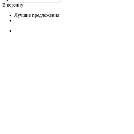
В корзину
Лучшие предложения