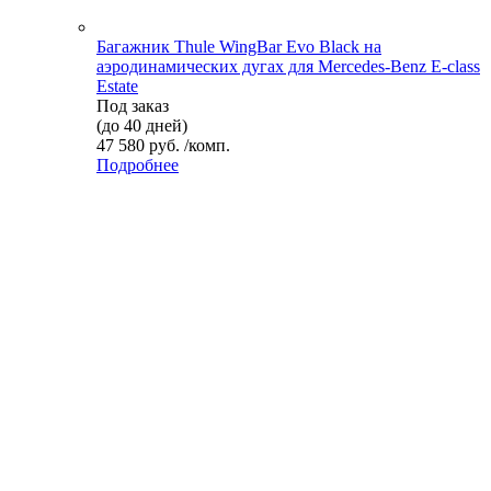
Багажник Thule WingBar Evo Black на
аэродинамических дугах для Mercedes-Benz E-class
Estate
Под заказ
(до 40 дней)
47 580 руб. /комп.
Подробнее