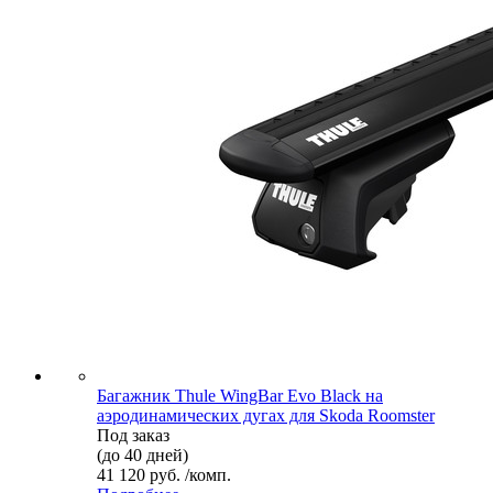
Багажник Thule WingBar Evo Black на
аэродинамических дугах для Skoda Roomster
Под заказ
(до 40 дней)
41 120 руб. /комп.