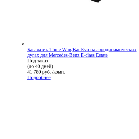
Багажник Thule WingBar Evo на аэродинамических
дугах для Mercedes-Benz E-class Estate
Под заказ
(до 40 дней)
41 780 руб. /комп.
Подробнее