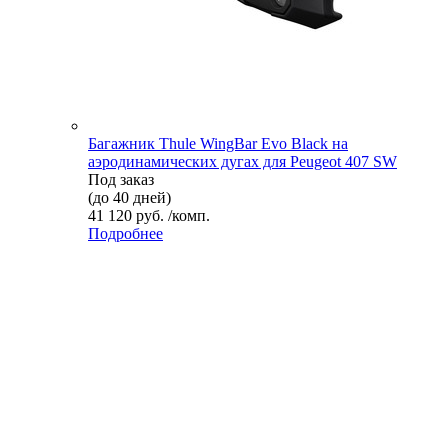
Багажник Thule WingBar Evo Black на
аэродинамических дугах для Peugeot 407 SW
Под заказ
(до 40 дней)
41 120 руб. /комп.
Подробнее