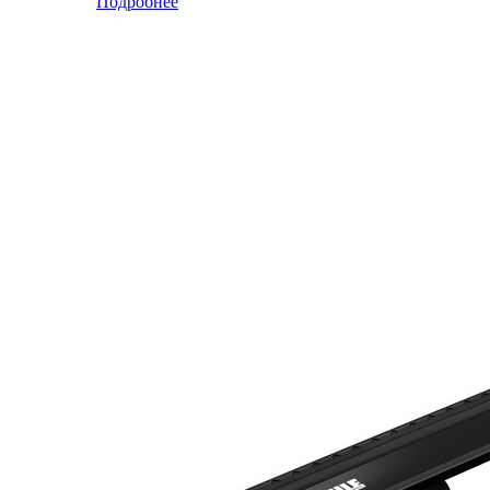
Подробнее