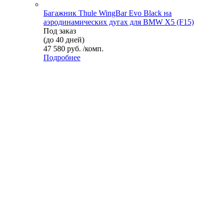
Багажник Thule WingBar Evo Black на
аэродинамических дугах для BMW X5 (F15)
Под заказ
(до 40 дней)
47 580 руб. /комп.
Подробнее