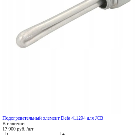
Подогревательный элемент Defa 411294 для JCB
В наличии
17 900 руб. /шт
-
+