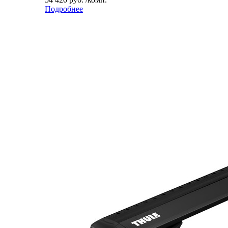
Подробнее