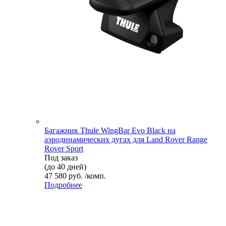
Багажник Thule WingBar Evo Black на
аэродинамических дугах для Land Rover Range
Rover Sport
Под заказ
(до 40 дней)
47 580 руб. /комп.
Подробнее