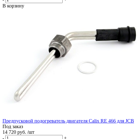
В корзину
Предпусковой подогреватель двигателя Calix RE 466 для JCB
Под заказ
14 720 руб. /шт
-
+