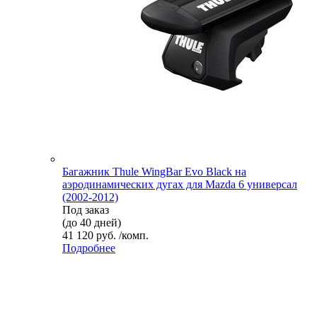
Багажник Thule WingBar Evo Black на
аэродинамических дугах для Mazda 6 универсал
(2002-2012)
Под заказ
(до 40 дней)
41 120 руб. /комп.
Подробнее