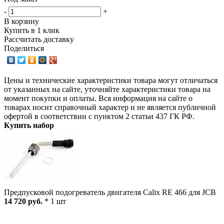
-
+
В корзину
Купить в 1 клик
Рассчитать доставку
Поделиться
Цены и технические характеристики товара могут отличаться
от указанных на сайте, уточняйте характеристики товара на
момент покупки и оплаты. Вся информация на сайте о
товарах носит справочный характер и не является публичной
офертой в соответствии с пунктом 2 статьи 437 ГК РФ.
Купить набор
Предпусковой подогреватель двигателя Calix RE 466 для JCB
14 720 руб.
* 1 шт