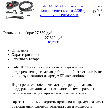
Calix MKMS 1525 комплект
12 900
подключения к сети 220В (с
руб. *
уличным кабелем 2.5 м)
1 шт
Стоимость набора:
27 620 руб.
27 620 руб.
Купить
Описание
Характеристики
Отзывы о товаре
Calix RE 466 - электрический предпусковой
подогреватель двигателя работающий от сети 220В не
используя топливо и заряд АКБ автомобиля.
Подогреватель обеспечивает прогрев двигателя,
поддержание минимальной рабочей температуры,
безопасный запуск при низких температурах.
Эффективность и скорость прогрева напрямую зависит
от показаний уличной температуры и мощности