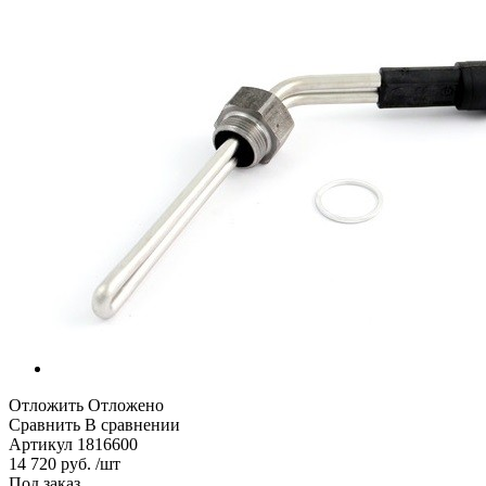
Отложить
Отложено
Сравнить
В сравнении
Артикул
1816600
14 720 руб. /шт
Под заказ