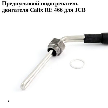
Предпусковой подогреватель
двигателя Calix RE 466 для JCB