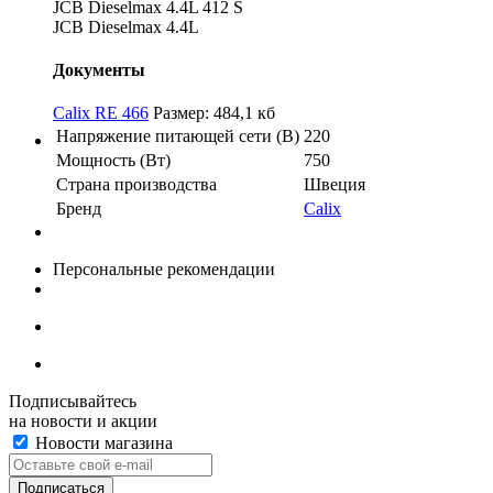
JCB Dieselmax 4.4L 412 S
JCB Dieselmax 4.4L
Документы
Calix RE 466
Размер: 484,1 кб
Напряжение питающей сети (В)
220
Мощность (Вт)
750
Страна производства
Швеция
Бренд
Calix
Персональные рекомендации
Подписывайтесь
на новости и акции
Новости магазина