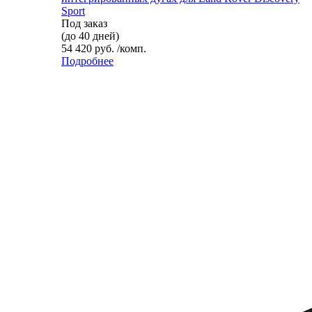
Sport
Под заказ
(до 40 дней)
54 420 руб. /комп.
Подробнее