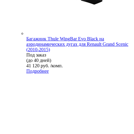
Багажник Thule WingBar Evo Black на
аэродинамических дугах для Renault Grand Scenic
(2010-2015)
Под заказ
(до 40 дней)
41 120 руб. /комп.
Подробнее