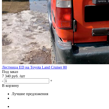
Лестница ED на Toyota Land Cruiser 80
Под заказ
7 340 руб. /шт
-
+
В корзину
Лучшие предложения