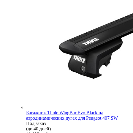
Багажник Thule WingBar Evo Black на
аэродинамических дугах для Peugeot 407 SW
Под заказ
(до 40 дней)