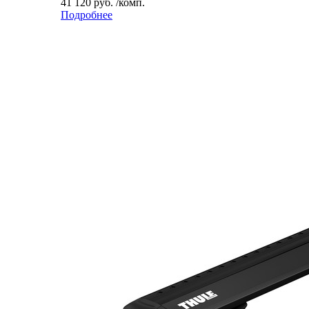
41 120 руб. /комп.
Подробнее