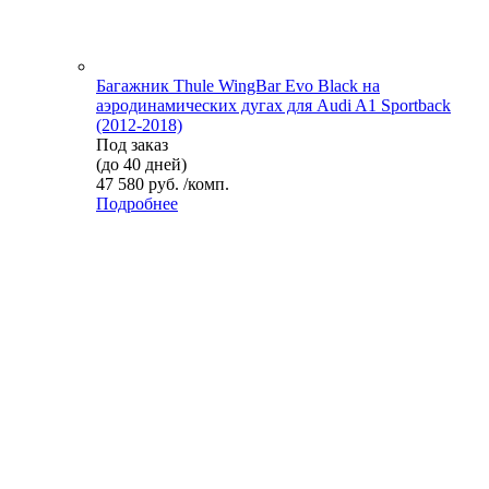
Багажник Thule WingBar Evo Black на
аэродинамических дугах для Audi A1 Sportback
(2012-2018)
Под заказ
(до 40 дней)
47 580 руб. /комп.
Подробнее