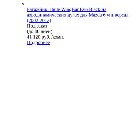
Багажник Thule WingBar Evo Black на
аэродинамических дугах для Mazda 6 универсал
(2002-2012)
Под заказ
(до 40 дней)
41 120 руб. /комп.
Подробнее