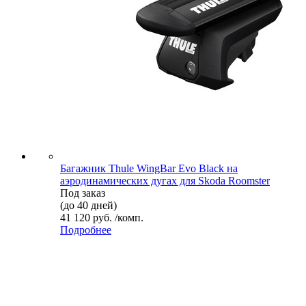
Багажник Thule WingBar Evo Black на
аэродинамических дугах для Skoda Roomster
Под заказ
(до 40 дней)
41 120 руб. /комп.
Подробнее