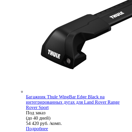
Багажник Thule WingBar Edge Black на
интегрированных дугах для Land Rover Range
Rover Sport
Под заказ
(до 40 дней)
54 420 руб. /комп.
Подробнее