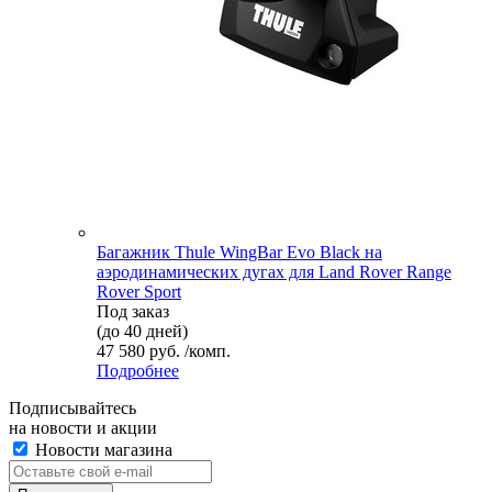
Багажник Thule WingBar Evo Black на
аэродинамических дугах для Land Rover Range
Rover Sport
Под заказ
(до 40 дней)
47 580 руб. /комп.
Подробнее
Подписывайтесь
на новости и акции
Новости магазина