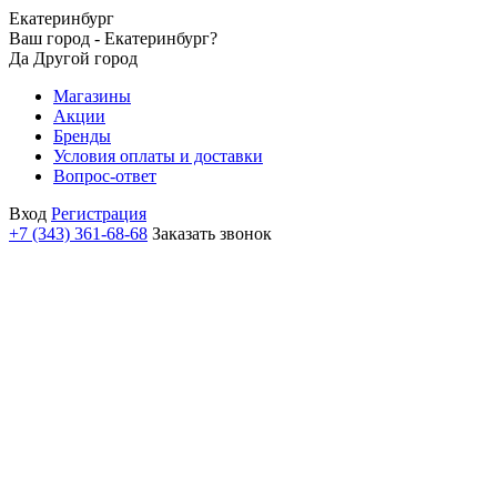
Екатеринбург
Ваш город - Екатеринбург?
Да
Другой город
Магазины
Акции
Бренды
Условия оплаты и доставки
Вопрос-ответ
Вход
Регистрация
+7 (343) 361-68-68
Заказать звонок