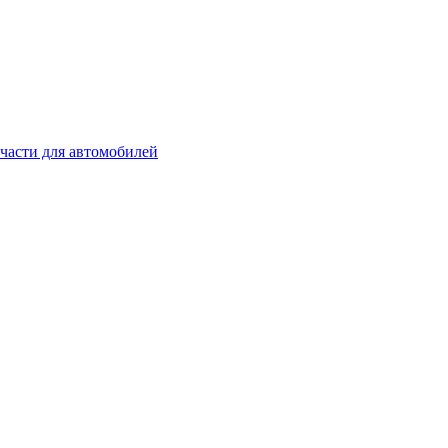
части для автомобилей