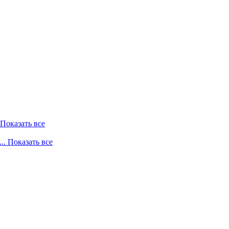
. Показать все
... Показать все