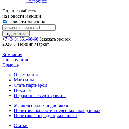
Подробнее
Подписывайтесь
на новости и акции
Новости магазина
+7 (343) 361-68-68
Заказать звонок
2026 © Тюнинг Маркет
Компания
Информация
Помощь
О компании
Магазины
Стать партнером
Новости
Подарочные сертификаты
Условия оплаты и доставки
Политика обработки персональных данных
Политика конфиденциальности
Статьи