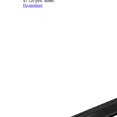
41 120 руб. /комп.
Подробнее