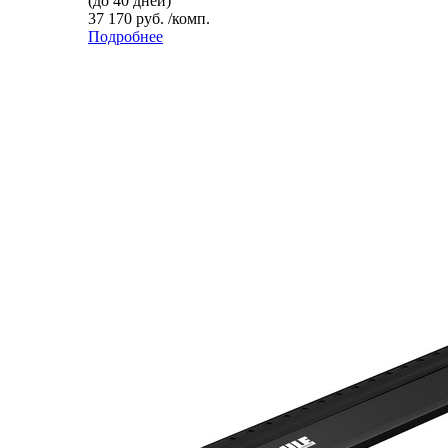
(до 40 дней)
37 170 руб. /комп.
Подробнее