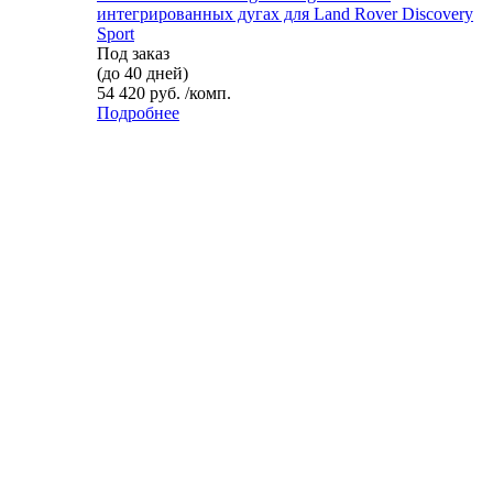
интегрированных дугах для Land Rover Discovery
Sport
Под заказ
(до 40 дней)
54 420 руб. /комп.
Подробнее