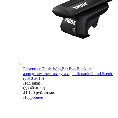
Багажник Thule WingBar Evo Black на
аэродинамических дугах для Renault Grand Scenic
(2010-2015)
Под заказ
(до 40 дней)
41 120 руб. /комп.
Подробнее