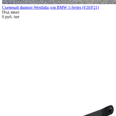
Cъемный фаркоп Westfalia для BMW 1-Series (F20/F21)
Под заказ
0 руб. /шт