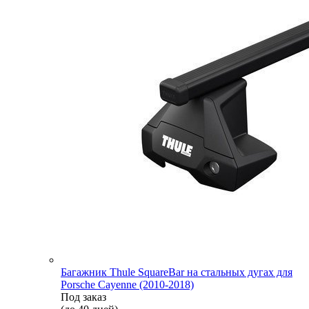
Багажник Thule SquareBar на стальных дугах для
Porsche Cayenne (2010-2018)
Под заказ