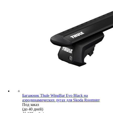
Багажник Thule WingBar Evo Black на
аэродинамических дугах для Skoda Roomster
Под заказ
(до 40 дней)