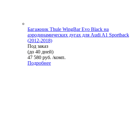
Багажник Thule WingBar Evo Black на
аэродинамических дугах для Audi A1 Sportback
(2012-2018)
Под заказ
(до 40 дней)
47 580 руб. /комп.
Подробнее