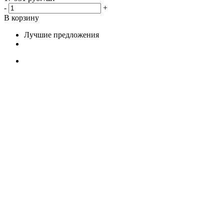
-
+
В корзину
Лучшие предложения