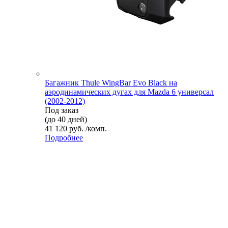
Багажник Thule WingBar Evo Black на
аэродинамических дугах для Mazda 6 универсал
(2002-2012)
Под заказ
(до 40 дней)
41 120 руб. /комп.
Подробнее