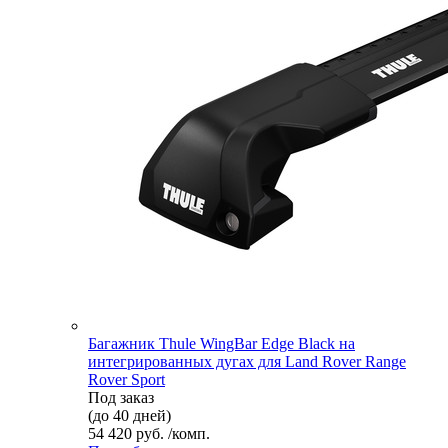
Багажник Thule WingBar Edge Black на
интегрированных дугах для Land Rover Range
Rover Sport
Под заказ
(до 40 дней)
54 420 руб. /комп.